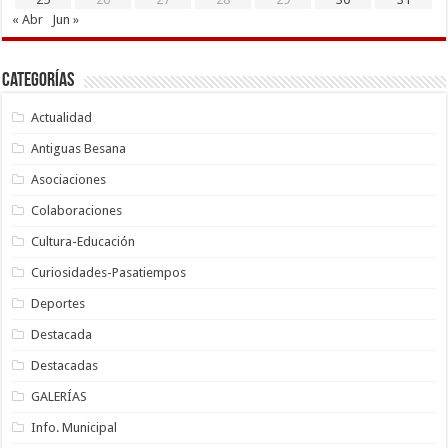
« Abr
Jun »
Categorías
Actualidad
Antiguas Besana
Asociaciones
Colaboraciones
Cultura-Educación
Curiosidades-Pasatiempos
Deportes
Destacada
Destacadas
GALERÍAS
Info. Municipal