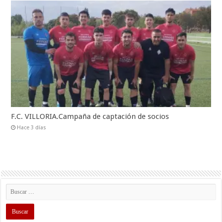
F.C. VILLORIA.Campaña de captación de socios
Hace 3 días