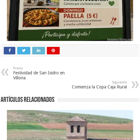
Previo
Festividad de San Isidro en
Villoria
Siguiente
Comienza la Copa Caja Rural
Artículos relacionados