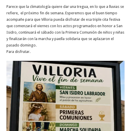
Parece que la climatología quiere dar una tregua, en lo que a lluvias se
refiere, el próximo fin de semana. Esperemos que el buen tiempo
acompañe para que Villoria pueda disfrutar de esa triple cita festiva
que comenzará el viernes con los actos programados en honor a San
Isidro, continuará el sábado con la Primera Comunión de niños y niñas
y finalizarán con la marcha y paella solidaria que se aplazaron el
pasado domingo.
Para disfrutar.