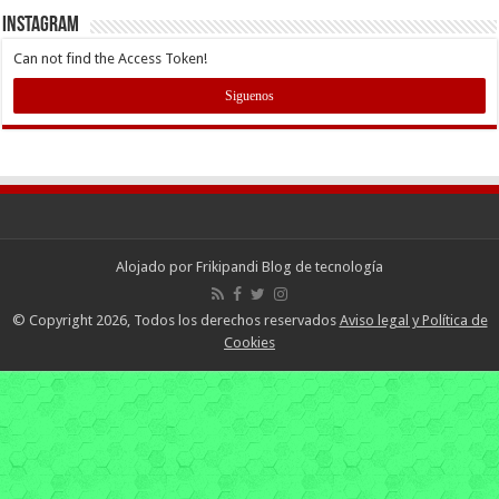
INSTAGRAM
Can not find the Access Token!
Siguenos
Alojado por
Frikipandi Blog de tecnología
© Copyright 2026, Todos los derechos reservados
Aviso legal y Política de
Cookies