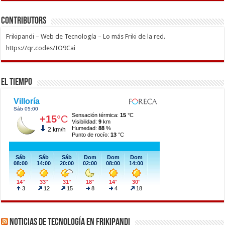
Contributors
Frikipandi – Web de Tecnología – Lo más Friki de la red.
https://qr.codes/IO9Cai
El Tiempo
Noticias de Tecnología en Frikipandi