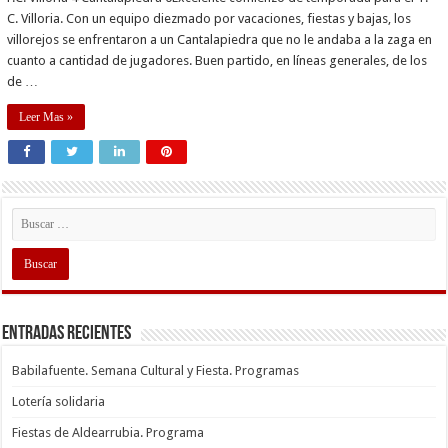
C. Villoria. Con un equipo diezmado por vacaciones, fiestas y bajas, los
villorejos se enfrentaron a un Cantalapiedra que no le andaba a la zaga en
cuanto a cantidad de jugadores. Buen partido, en líneas generales, de los
de …
Leer Mas »
Entradas recientes
Babilafuente. Semana Cultural y Fiesta. Programas
Lotería solidaria
Fiestas de Aldearrubia. Programa