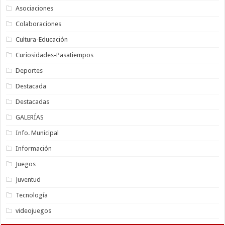
Asociaciones
Colaboraciones
Cultura-Educación
Curiosidades-Pasatiempos
Deportes
Destacada
Destacadas
GALERÍAS
Info. Municipal
Información
Juegos
Juventud
Tecnología
videojuegos