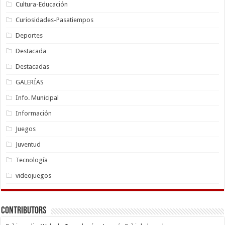
Cultura-Educación
Curiosidades-Pasatiempos
Deportes
Destacada
Destacadas
GALERÍAS
Info. Municipal
Información
Juegos
Juventud
Tecnología
videojuegos
Contributors