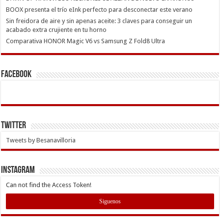
BOOX presenta el trío eInk perfecto para desconectar este verano
Sin freidora de aire y sin apenas aceite: 3 claves para conseguir un
acabado extra crujiente en tu horno
Comparativa HONOR Magic V6 vs Samsung Z Fold8 Ultra
Facebook
Twitter
Tweets by Besanavilloria
INSTAGRAM
Can not find the Access Token!
Siguenos