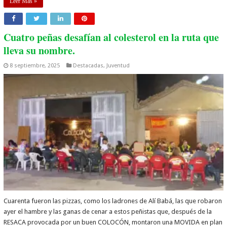
Leer Mas »
Cuatro peñas desafían al colesterol en la ruta que
lleva su nombre.
8 septiembre, 2025
Destacadas
,
Juventud
Cuarenta fueron las pizzas, como los ladrones de Alí Babá, las que robaron
ayer el hambre y las ganas de cenar a estos peñistas que, después de la
RESACA provocada por un buen COLOCÓN, montaron una MOVIDA en plan