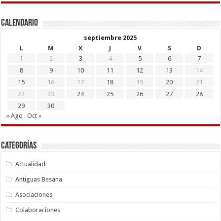
Calendario
septiembre 2025
L
M
X
J
V
S
D
1
2
3
4
5
6
7
8
9
10
11
12
13
14
15
16
17
18
19
20
21
22
23
24
25
26
27
28
29
30
« Ago
Oct »
Categorías
Actualidad
Antiguas Besana
Asociaciones
Colaboraciones