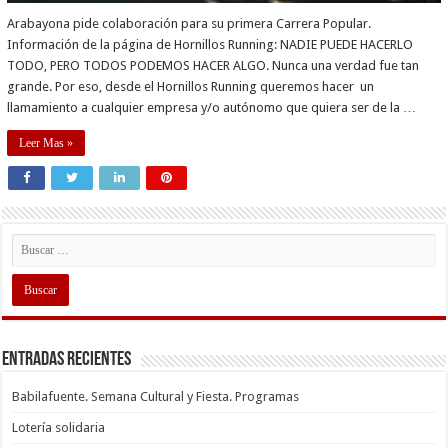
Arabayona pide colaboración para su primera Carrera Popular.
Información de la página de Hornillos Running: NADIE PUEDE HACERLO
TODO, PERO TODOS PODEMOS HACER ALGO. Nunca una verdad fue tan
grande. Por eso, desde el Hornillos Running queremos hacer un
llamamiento a cualquier empresa y/o autónomo que quiera ser de la …
Leer Mas »
Entradas recientes
Babilafuente. Semana Cultural y Fiesta. Programas
Lotería solidaria