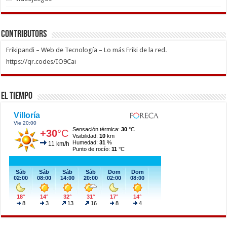
Contributors
Frikipandi – Web de Tecnología – Lo más Friki de la red.
https://qr.codes/IO9Cai
El Tiempo