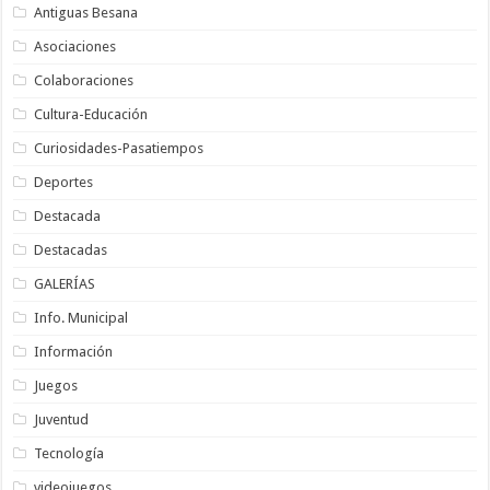
Antiguas Besana
Asociaciones
Colaboraciones
Cultura-Educación
Curiosidades-Pasatiempos
Deportes
Destacada
Destacadas
GALERÍAS
Info. Municipal
Información
Juegos
Juventud
Tecnología
videojuegos