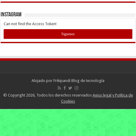
INSTAGRAM
Can not find the Access Token!
Siguenos
Alojado por
Frikipandi Blog de tecnología
© Copyright 2026, Todos los derechos reservados
Aviso legal y Política de
Cookies