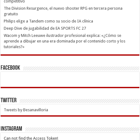
competitivo
The Division Resurgence, el nuevo shooter RPG en tercera persona
gratuito
Philips elige a Tandem como su socio de IA clínica
Deep Dive de jugabilidad de EA SPORTS FC 27
Wacom y Mitch Leeuwe ilustrador profesional explica: «¿Cómo se
aprende a dibujar en una era dominada por el contenido corto y los
tutoriales?»
Facebook
Twitter
Tweets by Besanavilloria
INSTAGRAM
Can not find the Access Token!