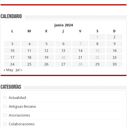
Calendario
junio 2024
L
M
X
J
V
S
D
1
2
3
4
5
6
7
8
9
10
11
12
13
14
15
16
17
18
19
20
21
22
23
24
25
26
27
28
29
30
« May
Jul »
Categorías
Actualidad
Antiguas Besana
Asociaciones
Colaboraciones