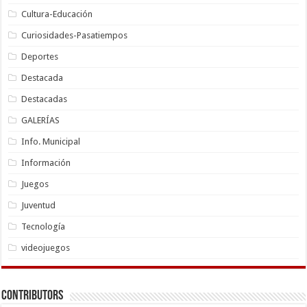
Cultura-Educación
Curiosidades-Pasatiempos
Deportes
Destacada
Destacadas
GALERÍAS
Info. Municipal
Información
Juegos
Juventud
Tecnología
videojuegos
Contributors