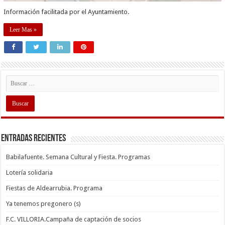
Información facilitada por el Ayuntamiento.
Leer Mas »
Entradas recientes
Babilafuente. Semana Cultural y Fiesta. Programas
Lotería solidaria
Fiestas de Aldearrubia. Programa
Ya tenemos pregonero (s)
F.C. VILLORIA.Campaña de captación de socios