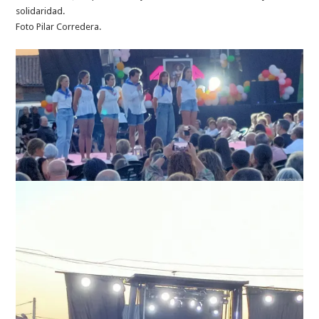
solidaridad.
Foto Pilar Corredera.