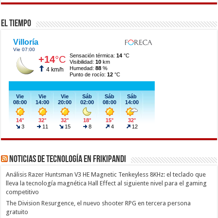
El Tiempo
Noticias de Tecnología en Frikipandi
Análisis Razer Huntsman V3 HE Magnetic Tenkeyless 8KHz: el teclado que
lleva la tecnología magnética Hall Effect al siguiente nivel para el gaming
competitivo
The Division Resurgence, el nuevo shooter RPG en tercera persona
gratuito