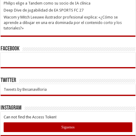
Philips elige a Tandem como su socio de IA clínica
Deep Dive de jugabilidad de EA SPORTS FC 27
Wacom y Mitch Leeuwe ilustrador profesional explica: «¿Cómo se
aprende a dibujar en una era dominada por el contenido corto y los
tutoriales?»
Facebook
Twitter
Tweets by Besanavilloria
INSTAGRAM
Can not find the Access Token!
Siguenos