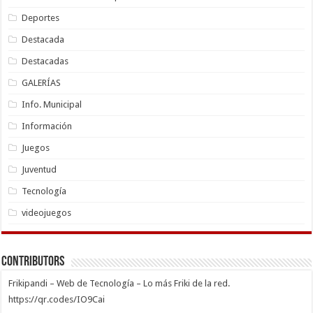
Deportes
Destacada
Destacadas
GALERÍAS
Info. Municipal
Información
Juegos
Juventud
Tecnología
videojuegos
Contributors
Frikipandi – Web de Tecnología – Lo más Friki de la red.
https://qr.codes/IO9Cai