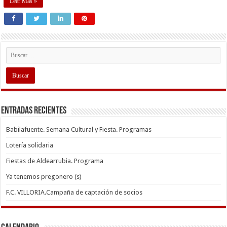
Leer Mas »
Entradas recientes
Babilafuente. Semana Cultural y Fiesta. Programas
Lotería solidaria
Fiestas de Aldearrubia. Programa
Ya tenemos pregonero (s)
F.C. VILLORIA.Campaña de captación de socios