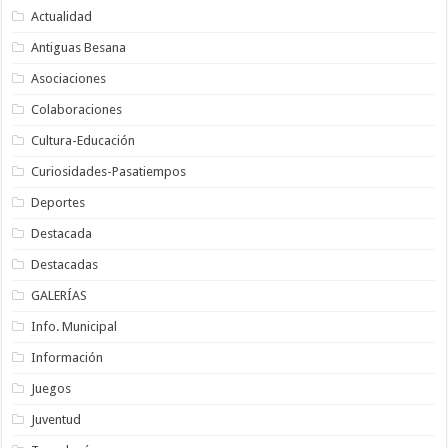
Actualidad
Antiguas Besana
Asociaciones
Colaboraciones
Cultura-Educación
Curiosidades-Pasatiempos
Deportes
Destacada
Destacadas
GALERÍAS
Info. Municipal
Información
Juegos
Juventud