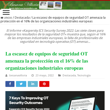
Inicio
/
Destacada
/
La escasez de equipos de seguridad OT amenaza la
protección en el 16% de las organizaciones industriales europeas
El informe «Kaspersky ICS Security Survey 2022: Las siete claves para
mejorar los resultados de la seguridad OT« muestra que, según el 16%
de las empresas industriales europeas, la falta de profesionales de
seguridad en tecnología operativa (OT) amenaz...
La escasez de equipos de seguridad OT
amenaza la protección en el 16% de las
organizaciones industriales europeas
besanavilloria
23 mayo, 2022
Destacada
,
Tecnología