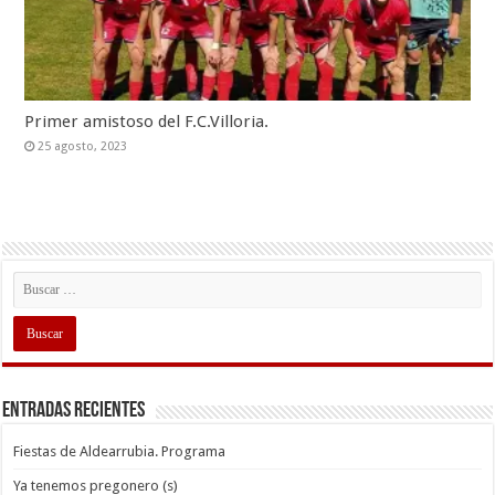
Primer amistoso del F.C.Villoria.
25 agosto, 2023
Entradas recientes
Fiestas de Aldearrubia. Programa
Ya tenemos pregonero (s)