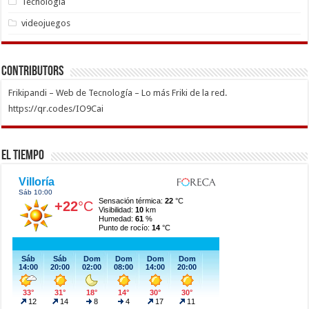
Tecnología
videojuegos
Contributors
Frikipandi – Web de Tecnología – Lo más Friki de la red.
https://qr.codes/IO9Cai
El Tiempo