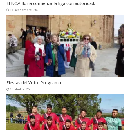
El F.C.Villoria comienza la liga con autoridad.
13 septiembre, 2025
Fiestas del Voto. Programa.
16 abril, 2025