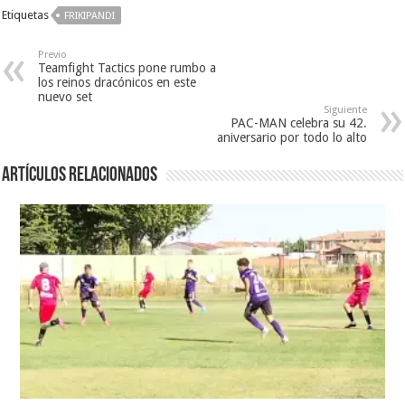
Etiquetas
FRIKIPANDI
Previo
Teamfight Tactics pone rumbo a
los reinos dracónicos en este
nuevo set
Siguiente
PAC-MAN celebra su 42.
aniversario por todo lo alto
Artículos relacionados