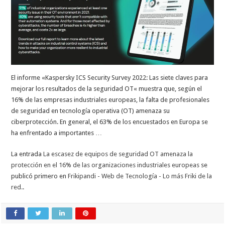
El informe «Kaspersky ICS Security Survey 2022: Las siete claves para
mejorar los resultados de la seguridad OT« muestra que, según el
16% de las empresas industriales europeas, la falta de profesionales
de seguridad en tecnología operativa (OT) amenaza su
ciberprotección. En general, el 63% de los encuestados en Europa se
ha enfrentado a importantes …
La entrada
La escasez de equipos de seguridad OT amenaza la
protección en el 16% de las organizaciones industriales europeas
se
publicó primero en
Frikipandi - Web de Tecnología - Lo más Friki de la
red.
.