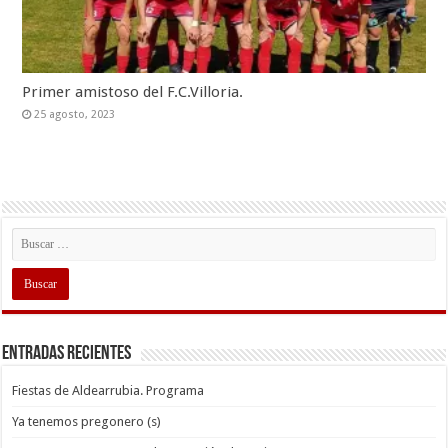
Primer amistoso del F.C.Villoria.
25 agosto, 2023
Entradas recientes
Fiestas de Aldearrubia. Programa
Ya tenemos pregonero (s)