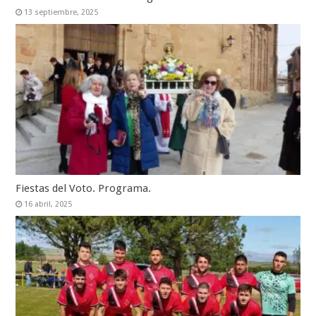
13 septiembre, 2025
Fiestas del Voto. Programa.
16 abril, 2025