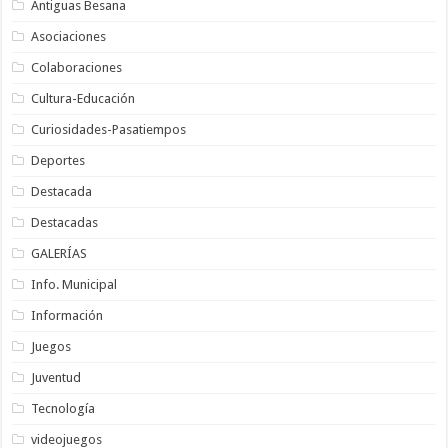
Antiguas Besana
Asociaciones
Colaboraciones
Cultura-Educación
Curiosidades-Pasatiempos
Deportes
Destacada
Destacadas
GALERÍAS
Info. Municipal
Información
Juegos
Juventud
Tecnología
videojuegos