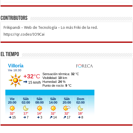
Contributors
Frikipandi – Web de Tecnología – Lo más Friki de la red.
https://qr.codes/IO9Cai
El Tiempo