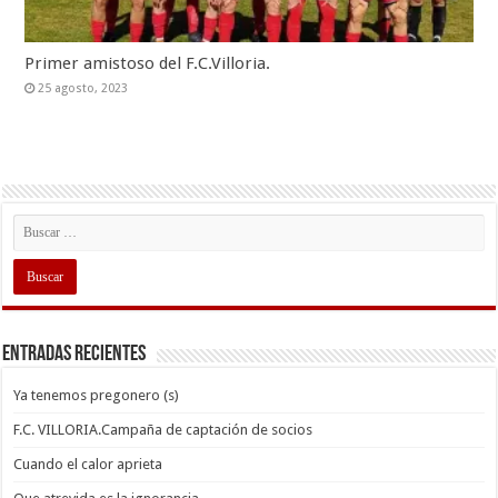
Primer amistoso del F.C.Villoria.
25 agosto, 2023
Entradas recientes
Ya tenemos pregonero (s)
F.C. VILLORIA.Campaña de captación de socios
Cuando el calor aprieta