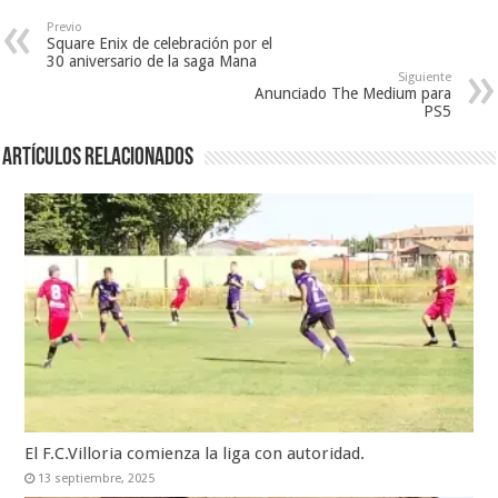
Previo
Square Enix de celebración por el
30 aniversario de la saga Mana
Siguiente
Anunciado The Medium para
PS5
Artículos relacionados
El F.C.Villoria comienza la liga con autoridad.
13 septiembre, 2025