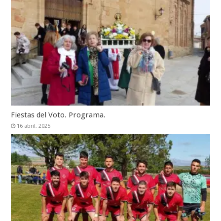
Fiestas del Voto. Programa.
16 abril, 2025