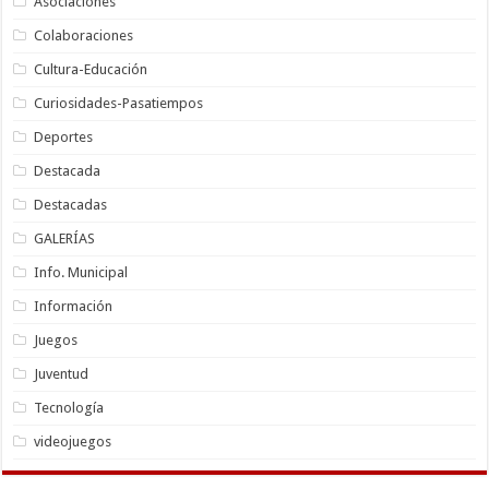
Asociaciones
Colaboraciones
Cultura-Educación
Curiosidades-Pasatiempos
Deportes
Destacada
Destacadas
GALERÍAS
Info. Municipal
Información
Juegos
Juventud
Tecnología
videojuegos