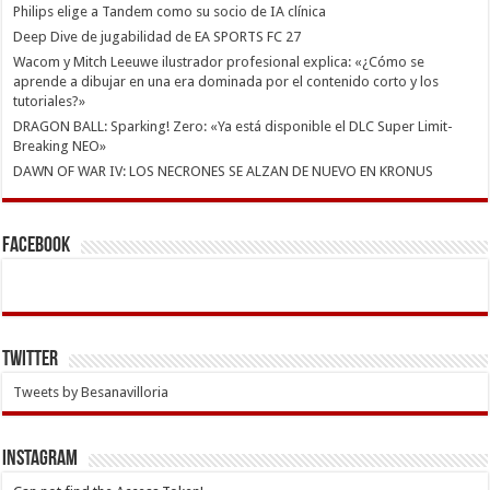
Philips elige a Tandem como su socio de IA clínica
Deep Dive de jugabilidad de EA SPORTS FC 27
Wacom y Mitch Leeuwe ilustrador profesional explica: «¿Cómo se
aprende a dibujar en una era dominada por el contenido corto y los
tutoriales?»
DRAGON BALL: Sparking! Zero: «Ya está disponible el DLC Super Limit-
Breaking NEO»
DAWN OF WAR IV: LOS NECRONES SE ALZAN DE NUEVO EN KRONUS
Facebook
Twitter
Tweets by Besanavilloria
INSTAGRAM