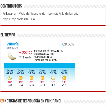
Contributors
Frikipandi – Web de Tecnología – Lo más Friki de la red.
https://qr.codes/IO9Cai
El Tiempo
Noticias de Tecnología en Frikipandi