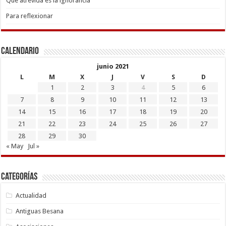
Que atrevida es la ignorancia
Para reflexionar
Calendario
junio 2021
L
M
X
J
V
S
D
1
2
3
4
5
6
7
8
9
10
11
12
13
14
15
16
17
18
19
20
21
22
23
24
25
26
27
28
29
30
« May
Jul »
Categorías
Actualidad
Antiguas Besana