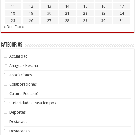
11
12
13
14
15
16
17
18
19
20
21
22
23
24
25
26
27
28
29
30
31
« Dic
Feb »
Categorías
Actualidad
Antiguas Besana
Asociaciones
Colaboraciones
Cultura-Educación
Curiosidades-Pasatiempos
Deportes
Destacada
Destacadas