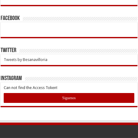
Facebook
Twitter
Tweets by Besanavilloria
INSTAGRAM
Can not find the Access Token!
Siguenos