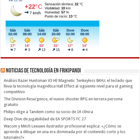
Noticias de Tecnología en Frikipandi
Análisis Razer Huntsman V3 HE Magnetic Tenkeyless 8KHz: el teclado que
lleva la tecnología magnética Hall Effect al siguiente nivel para el gaming
competitivo
The Division Resurgence, el nuevo shooter RPG en tercera persona
gratuito
Philips elige a Tandem como su socio de IA clínica
Deep Dive de jugabilidad de EA SPORTS FC 27
Wacom y Mitch Leeuwe ilustrador profesional explica: «¿Cómo se
aprende a dibujar en una era dominada por el contenido corto y los
tutoriales?»