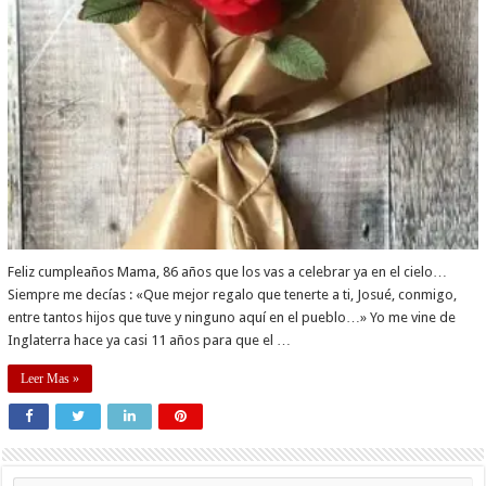
Feliz cumpleaños Mama, 86 años que los vas a celebrar ya en el cielo…
Siempre me decías : «Que mejor regalo que tenerte a ti, Josué, conmigo,
entre tantos hijos que tuve y ninguno aquí en el pueblo…» Yo me vine de
Inglaterra hace ya casi 11 años para que el …
Leer Mas »