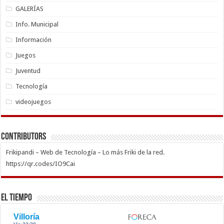
GALERÍAS
Info. Municipal
Información
Juegos
Juventud
Tecnología
videojuegos
Contributors
Frikipandi – Web de Tecnología – Lo más Friki de la red.
https://qr.codes/IO9Cai
El Tiempo