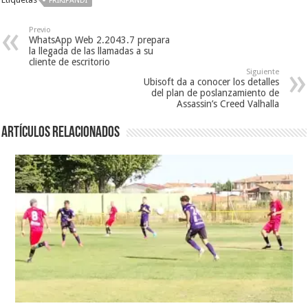
FRIKIPANDI
Previo
WhatsApp Web 2.2043.7 prepara
la llegada de las llamadas a su
cliente de escritorio
Siguiente
Ubisoft da a conocer los detalles
del plan de poslanzamiento de
Assassin’s Creed Valhalla
Artículos relacionados