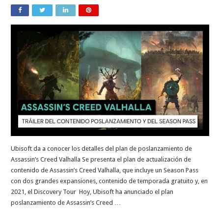
Ubisoft da a conocer los detalles del plan de poslanzamiento de
Assassin’s Creed Valhalla Se presenta el plan de actualización de
contenido de Assassin’s Creed Valhalla, que incluye un Season Pass
con dos grandes expansiones, contenido de temporada gratuito y, en
2021, el Discovery Tour Hoy, Ubisoft ha anunciado el plan
poslanzamiento de Assassin’s Creed …