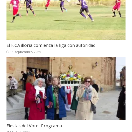
El F.C.Villoria comienza la liga con autoridad.
13 septiembre, 2025
Fiestas del Voto. Programa.