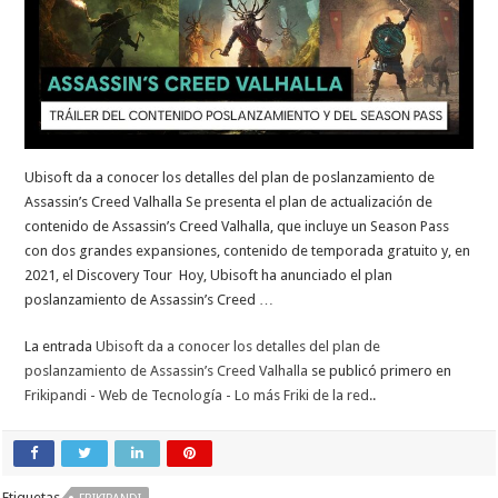
Ubisoft da a conocer los detalles del plan de poslanzamiento de
Assassin’s Creed Valhalla Se presenta el plan de actualización de
contenido de Assassin’s Creed Valhalla, que incluye un Season Pass
con dos grandes expansiones, contenido de temporada gratuito y, en
2021, el Discovery Tour Hoy, Ubisoft ha anunciado el plan
poslanzamiento de Assassin’s Creed …
La entrada
Ubisoft da a conocer los detalles del plan de
poslanzamiento de Assassin’s Creed Valhalla
se publicó primero en
Frikipandi - Web de Tecnología - Lo más Friki de la red.
.
Etiquetas