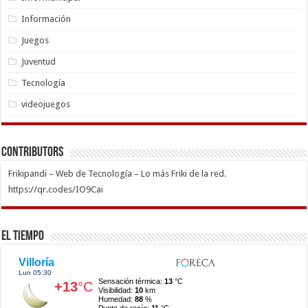
Información
Juegos
Juventud
Tecnología
videojuegos
Contributors
Frikipandi – Web de Tecnología – Lo más Friki de la red.
https://qr.codes/IO9Cai
El Tiempo