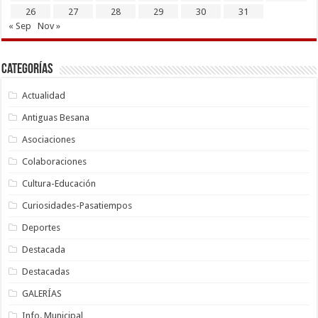
26
27
28
29
30
31
« Sep
Nov »
Categorías
Actualidad
Antiguas Besana
Asociaciones
Colaboraciones
Cultura-Educación
Curiosidades-Pasatiempos
Deportes
Destacada
Destacadas
GALERÍAS
Info. Municipal