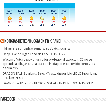
Noticias de Tecnología en Frikipandi
Philips elige a Tandem como su socio de IA clínica
Deep Dive de jugabilidad de EA SPORTS FC 27
Wacom y Mitch Leeuwe ilustrador profesional explica: «¿Cómo se
aprende a dibujar en una era dominada por el contenido corto y los
tutoriales?»
DRAGON BALL: Sparking! Zero: «Ya está disponible el DLC Super Limit-
Breaking NEO»
DAWN OF WAR IV: LOS NECRONES SE ALZAN DE NUEVO EN KRONUS
Facebook