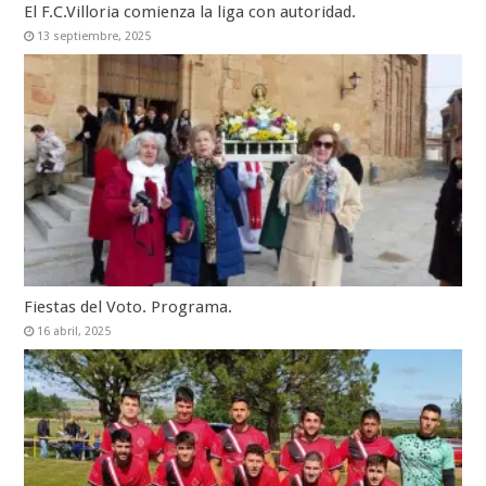
El F.C.Villoria comienza la liga con autoridad.
13 septiembre, 2025
Fiestas del Voto. Programa.
16 abril, 2025