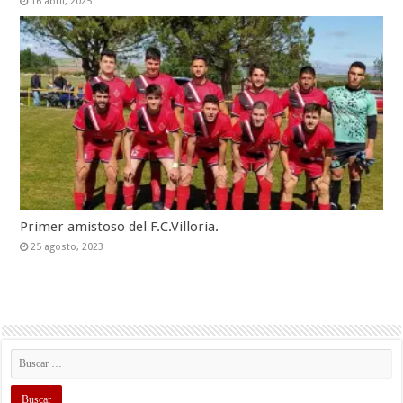
16 abril, 2025
Primer amistoso del F.C.Villoria.
25 agosto, 2023