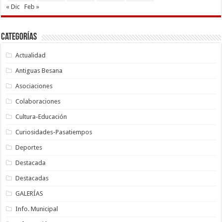
« Dic
Feb »
Categorías
Actualidad
Antiguas Besana
Asociaciones
Colaboraciones
Cultura-Educación
Curiosidades-Pasatiempos
Deportes
Destacada
Destacadas
GALERÍAS
Info. Municipal