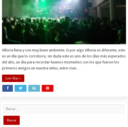
Villoria llena y con muy buen ambiente. Si por algo Villoria es diferente, este
es un día que lo corrobora, sin duda este es uno de los días más esperados
del año, un día para recordar buenos momentos con los que fueron los
primeros amigos en nuestra niñez, entre risas …
Leer Mas »