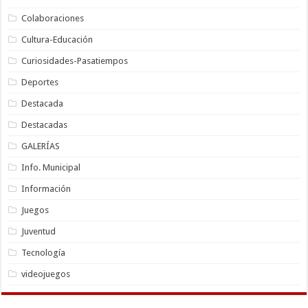
Colaboraciones
Cultura-Educación
Curiosidades-Pasatiempos
Deportes
Destacada
Destacadas
GALERÍAS
Info. Municipal
Información
Juegos
Juventud
Tecnología
videojuegos