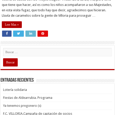
que tiene que hacer, así es como los niños acompañaron a sus Majestades,
en esta visita fugaz, que todo hay que decir, agradecimos que hicieran.
Lluvía de caramelos sobre la gente de Villoria para proseguir …
Leer Mas »
Entradas recientes
Lotería solidaria
Fiestas de Aldearrubia. Programa
Ya tenemos pregonero (s)
F.C. VILLORIA.Campaña de captación de socios