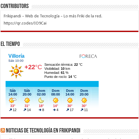
Contributors
Frikipandi – Web de Tecnología – Lo más Friki de la red.
https://qr.codes/IO9Cai
El Tiempo
Noticias de Tecnología en Frikipandi