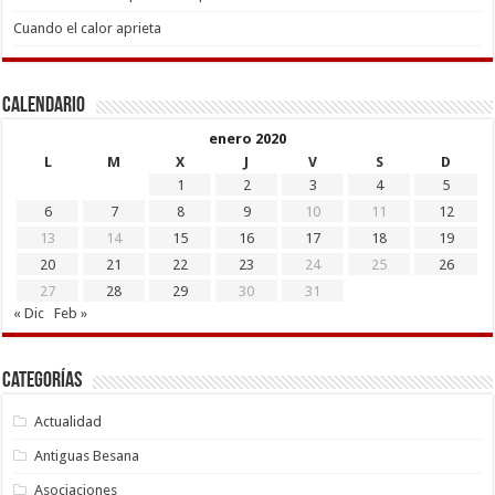
Cuando el calor aprieta
Calendario
enero 2020
L
M
X
J
V
S
D
1
2
3
4
5
6
7
8
9
10
11
12
13
14
15
16
17
18
19
20
21
22
23
24
25
26
27
28
29
30
31
« Dic
Feb »
Categorías
Actualidad
Antiguas Besana
Asociaciones