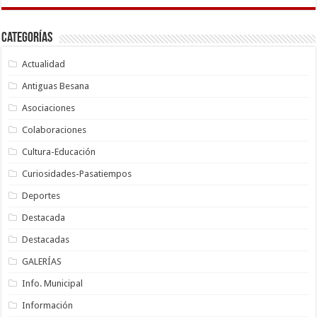
Categorías
Actualidad
Antiguas Besana
Asociaciones
Colaboraciones
Cultura-Educación
Curiosidades-Pasatiempos
Deportes
Destacada
Destacadas
GALERÍAS
Info. Municipal
Información