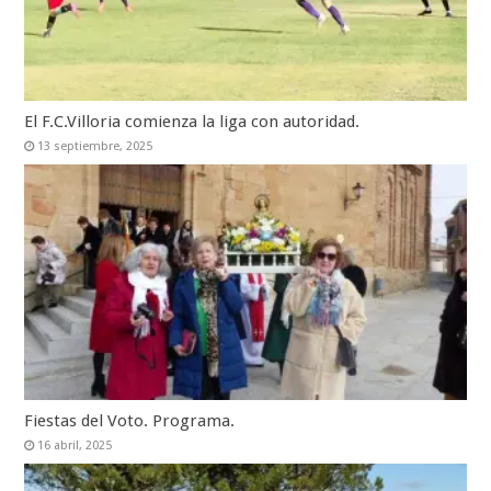
El F.C.Villoria comienza la liga con autoridad.
13 septiembre, 2025
Fiestas del Voto. Programa.
16 abril, 2025