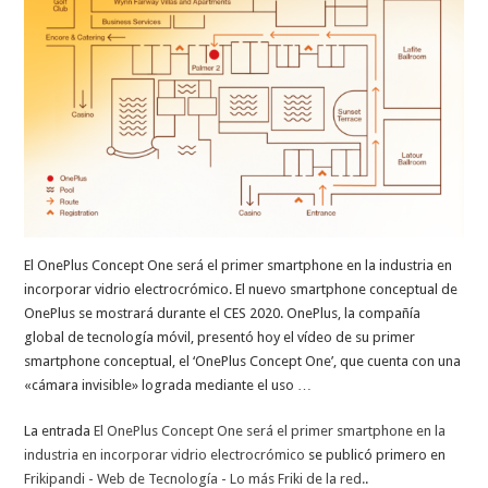
El OnePlus Concept One será el primer smartphone en la industria en
incorporar vidrio electrocrómico. El nuevo smartphone conceptual de
OnePlus se mostrará durante el CES 2020. OnePlus, la compañía
global de tecnología móvil, presentó hoy el vídeo de su primer
smartphone conceptual, el ‘OnePlus Concept One’, que cuenta con una
«cámara invisible» lograda mediante el uso …
La entrada
El OnePlus Concept One será el primer smartphone en la
industria en incorporar vidrio electrocrómico
se publicó primero en
Frikipandi - Web de Tecnología - Lo más Friki de la red.
.