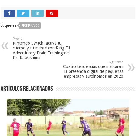
Etiquetas
FRIKIPANDI
Previo
Nintendo Switch: activa tu
cuerpo y tu mente con Ring Fit
Adventure y Brain Training del
Dr. Kawashima
Siguiente
Cuatro tendencias que marcarán
la presencia digital de pequeñas
empresas y autónomos en 2020
Artículos relacionados