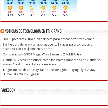
Noticias de Tecnología en Frikipandi
BOOX presenta el trío eInk perfecto para desconectar este verano
Sin freidora de aire y sin apenas aceite: 3 claves para conseguir un
acabado extra crujiente en tu horno
Comparativa HONOR Magic V6 vs Samsung Z Fold8 Ultra
ClaudeFix: Zscaler descubre cómo los chats compartidos de Claude se
suman ClickFix para distribuir malware
Juegos mensuales de PlayStation Plus de agosto: Dying Light 2 Stay
Human, Big Walk y Signalis
Facebook