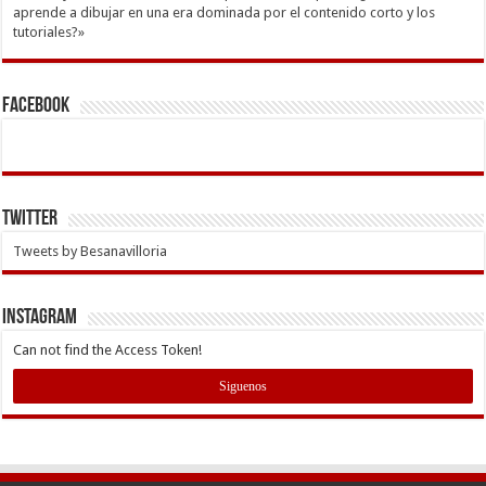
aprende a dibujar en una era dominada por el contenido corto y los
tutoriales?»
Facebook
Twitter
Tweets by Besanavilloria
INSTAGRAM
Can not find the Access Token!
Siguenos