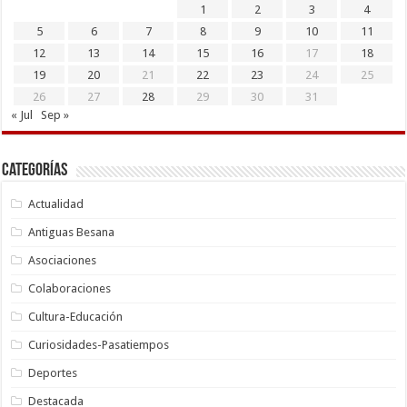
1
2
3
4
5
6
7
8
9
10
11
12
13
14
15
16
17
18
19
20
21
22
23
24
25
26
27
28
29
30
31
« Jul
Sep »
Categorías
Actualidad
Antiguas Besana
Asociaciones
Colaboraciones
Cultura-Educación
Curiosidades-Pasatiempos
Deportes
Destacada