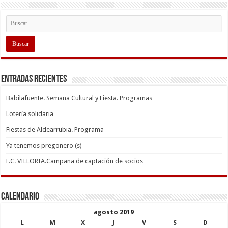
Entradas recientes
Babilafuente. Semana Cultural y Fiesta. Programas
Lotería solidaria
Fiestas de Aldearrubia. Programa
Ya tenemos pregonero (s)
F.C. VILLORIA.Campaña de captación de socios
Calendario
agosto 2019
L
M
X
J
V
S
D