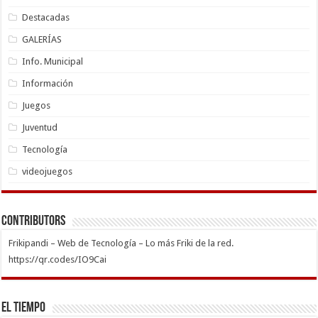
Destacadas
GALERÍAS
Info. Municipal
Información
Juegos
Juventud
Tecnología
videojuegos
Contributors
Frikipandi – Web de Tecnología – Lo más Friki de la red.
https://qr.codes/IO9Cai
El Tiempo