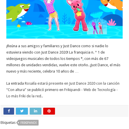
¡Reúna a sus amigos y familiares y Just Dance como si nadie lo
estuviera viendo con Just Dance 2020! La franquicia n. ° 1 de
videojuegos musicales de todos los tiempos *, con más de 67
millones de unidades vendidas, vuelve este otoño. ¡Just Dance, el más
nuevo y más reciente, celebra 10 años de …
La entrada
Rosalía estará presente en Just Dance 2020 con la canción
“Con altura”
se publicó primero en
Frikipandi - Web de Tecnología -
Lo más Friki de la red.
.
Etiquetas
FRIKIPANDI