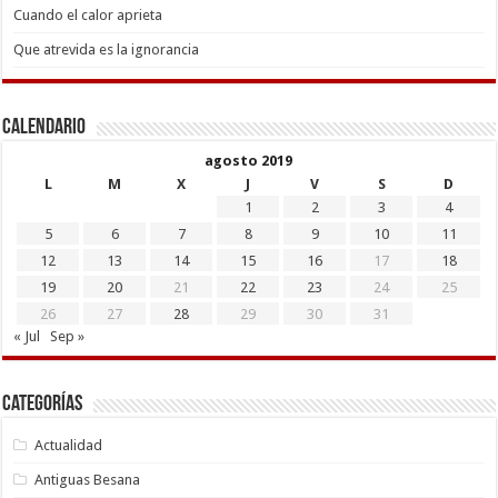
Cuando el calor aprieta
Que atrevida es la ignorancia
Calendario
agosto 2019
L
M
X
J
V
S
D
1
2
3
4
5
6
7
8
9
10
11
12
13
14
15
16
17
18
19
20
21
22
23
24
25
26
27
28
29
30
31
« Jul
Sep »
Categorías
Actualidad
Antiguas Besana