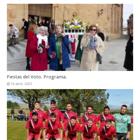
Fiestas del Voto. Programa.
16 abril, 2025