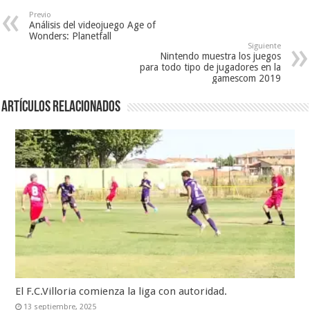
Previo
Análisis del videojuego Age of
Wonders: Planetfall
Siguiente
Nintendo muestra los juegos
para todo tipo de jugadores en la
gamescom 2019
Artículos relacionados
El F.C.Villoria comienza la liga con autoridad.
13 septiembre, 2025