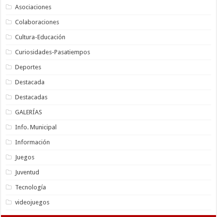
Asociaciones
Colaboraciones
Cultura-Educación
Curiosidades-Pasatiempos
Deportes
Destacada
Destacadas
GALERÍAS
Info. Municipal
Información
Juegos
Juventud
Tecnología
videojuegos