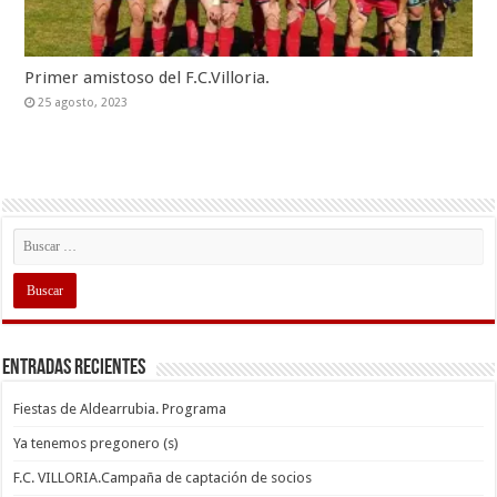
Primer amistoso del F.C.Villoria.
25 agosto, 2023
Entradas recientes
Fiestas de Aldearrubia. Programa
Ya tenemos pregonero (s)
F.C. VILLORIA.Campaña de captación de socios