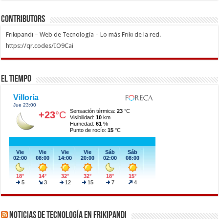
Contributors
Frikipandi – Web de Tecnología – Lo más Friki de la red.
https://qr.codes/IO9Cai
El Tiempo
Noticias de Tecnología en Frikipandi