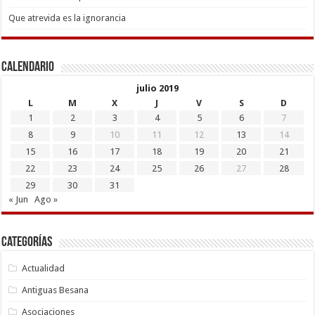
Que atrevida es la ignorancia
Calendario
julio 2019
L
M
X
J
V
S
D
1
2
3
4
5
6
7
8
9
10
11
12
13
14
15
16
17
18
19
20
21
22
23
24
25
26
27
28
29
30
31
« Jun
Ago »
Categorías
Actualidad
Antiguas Besana
Asociaciones