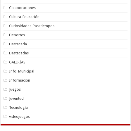
Colaboraciones
Cultura-Educación
Curiosidades-Pasatiempos
Deportes
Destacada
Destacadas
GALERÍAS
Info. Municipal
Información
Juegos
Juventud
Tecnología
videojuegos