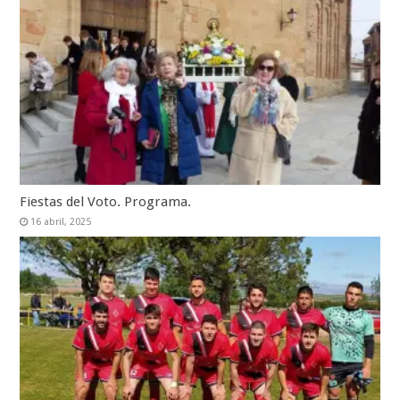
Fiestas del Voto. Programa.
16 abril, 2025