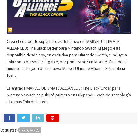
Crea el equipo de superhéroes definitivo en MARVEL ULTIMATE
ALLIANCE 3: The Black Order para Nintendo Switch. El juego está
disponible desde hoy, en exclusiva para Nintendo Switch, e incluye a
Loki como personaje jugable, por primera vez en la serie. Cuando se
anunció la llegada de un nuevo Marvel Ultimate Alliance 3, la noticia
fue …
La entrada
MARVEL ULTIMATE ALLIANCE 3: The Black Order para
Nintendo Switch
se publicó primero en
Frikipandi - Web de Tecnología
- Lo más Friki de la red.
.
Etiquetas
FRIKIPANDI