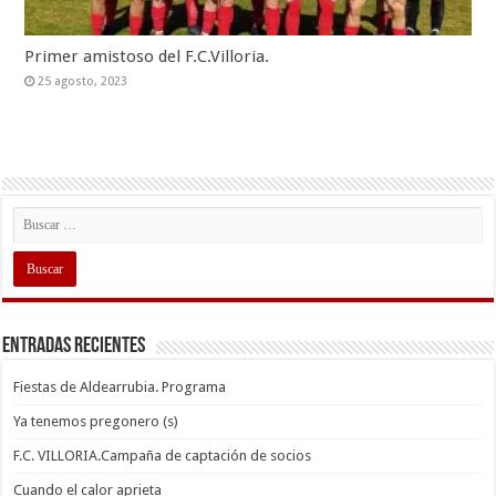
Primer amistoso del F.C.Villoria.
25 agosto, 2023
Entradas recientes
Fiestas de Aldearrubia. Programa
Ya tenemos pregonero (s)
F.C. VILLORIA.Campaña de captación de socios
Cuando el calor aprieta