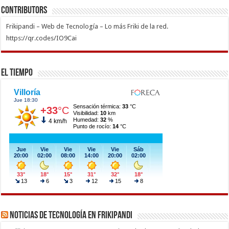
Contributors
Frikipandi – Web de Tecnología – Lo más Friki de la red.
https://qr.codes/IO9Cai
El Tiempo
Noticias de Tecnología en Frikipandi