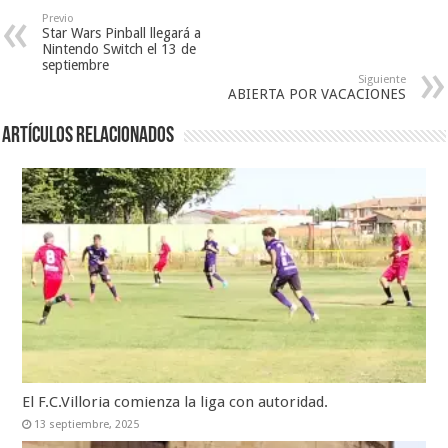
Previo
Star Wars Pinball llegará a
Nintendo Switch el 13 de
septiembre
Siguiente
ABIERTA POR VACACIONES
Artículos relacionados
El F.C.Villoria comienza la liga con autoridad.
13 septiembre, 2025