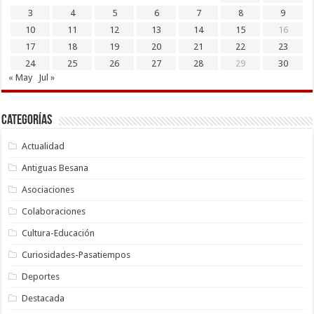
3
4
5
6
7
8
9
10
11
12
13
14
15
16
17
18
19
20
21
22
23
24
25
26
27
28
29
30
« May
Jul »
Categorías
Actualidad
Antiguas Besana
Asociaciones
Colaboraciones
Cultura-Educación
Curiosidades-Pasatiempos
Deportes
Destacada