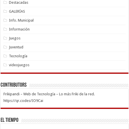
Destacadas
GALERÍAS
Info. Municipal
Información
Juegos
Juventud
Tecnología
videojuegos
Contributors
Frikipandi – Web de Tecnología – Lo más Friki de la red.
https://qr.codes/IO9Cai
El Tiempo