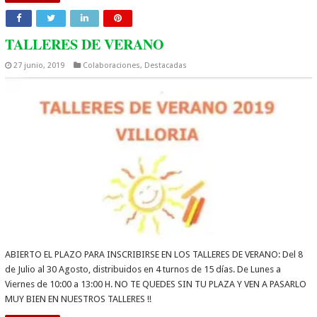
TALLERES DE VERANO
27 junio, 2019
Colaboraciones
,
Destacadas
ABIERTO EL PLAZO PARA INSCRIBIRSE EN LOS TALLERES DE VERANO: Del 8
de Julio al 30 Agosto, distribuidos en 4 turnos de 15 días. De Lunes a
Viernes de 10:00 a 13:00 H. NO TE QUEDES SIN TU PLAZA Y VEN A PASARLO
MUY BIEN EN NUESTROS TALLERES !!