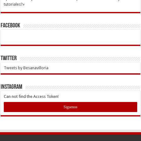
tutoriales?»
Facebook
Twitter
Tweets by Besanavilloria
INSTAGRAM
Can not find the Access Token!
Siguenos