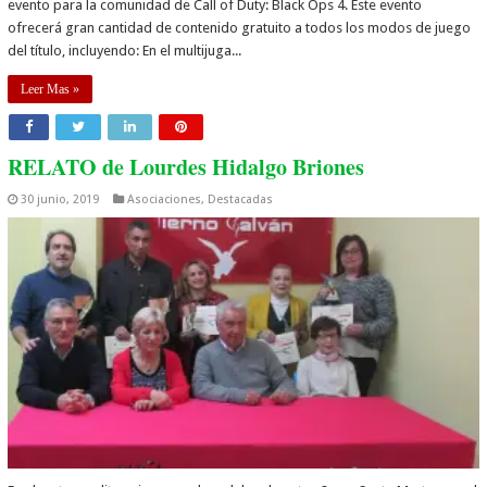
evento para la comunidad de Call of Duty: Black Ops 4. Este evento
ofrecerá gran cantidad de contenido gratuito a todos los modos de juego
del título, incluyendo: En el multijuga...
Leer Mas »
RELATO de Lourdes Hidalgo Briones
30 junio, 2019
Asociaciones
,
Destacadas