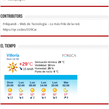
Contributors
Frikipandi – Web de Tecnología – Lo más Friki de la red.
https://qr.codes/IO9Cai
El Tiempo