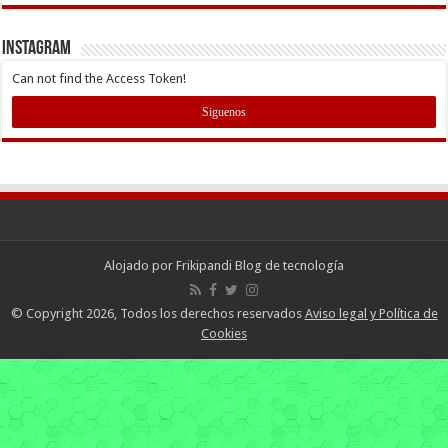
INSTAGRAM
Can not find the Access Token!
Siguenos
Alojado por
Frikipandi Blog de tecnología
© Copyright 2026, Todos los derechos reservados
Aviso legal y Política de
Cookies