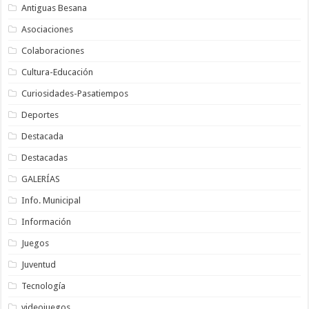
Antiguas Besana
Asociaciones
Colaboraciones
Cultura-Educación
Curiosidades-Pasatiempos
Deportes
Destacada
Destacadas
GALERÍAS
Info. Municipal
Información
Juegos
Juventud
Tecnología
videojuegos