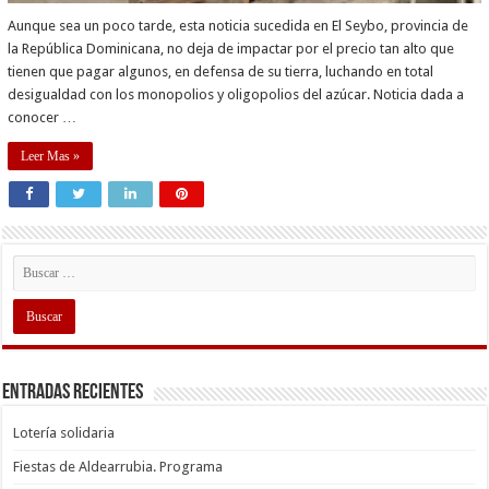
Aunque sea un poco tarde, esta noticia sucedida en El Seybo, provincia de
la República Dominicana, no deja de impactar por el precio tan alto que
tienen que pagar algunos, en defensa de su tierra, luchando en total
desigualdad con los monopolios y oligopolios del azúcar. Noticia dada a
conocer …
Leer Mas »
Entradas recientes
Lotería solidaria
Fiestas de Aldearrubia. Programa