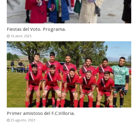
Fiestas del Voto. Programa.
16 abril, 2025
Primer amistoso del F.C.Villoria.
25 agosto, 2023