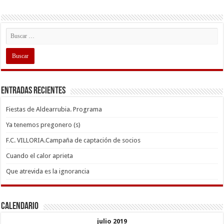
Entradas recientes
Fiestas de Aldearrubia. Programa
Ya tenemos pregonero (s)
F.C. VILLORIA.Campaña de captación de socios
Cuando el calor aprieta
Que atrevida es la ignorancia
Calendario
julio 2019