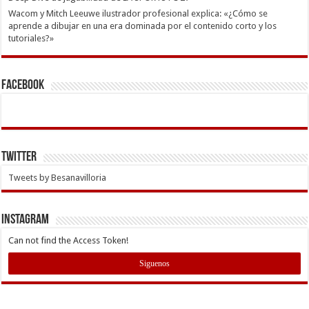
Wacom y Mitch Leeuwe ilustrador profesional explica: «¿Cómo se
aprende a dibujar en una era dominada por el contenido corto y los
tutoriales?»
Facebook
Twitter
Tweets by Besanavilloria
INSTAGRAM
Can not find the Access Token!
Siguenos