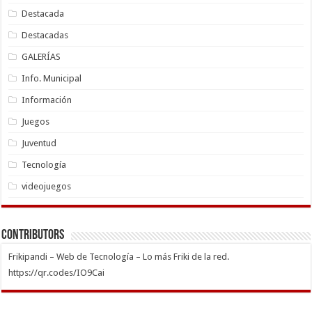
Destacada
Destacadas
GALERÍAS
Info. Municipal
Información
Juegos
Juventud
Tecnología
videojuegos
Contributors
Frikipandi – Web de Tecnología – Lo más Friki de la red.
https://qr.codes/IO9Cai