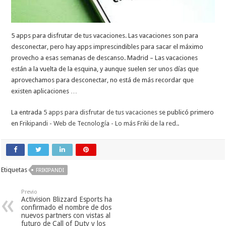
5 apps para disfrutar de tus vacaciones. Las vacaciones son para
desconectar, pero hay apps imprescindibles para sacar el máximo
provecho a esas semanas de descanso. Madrid – Las vacaciones
están a la vuelta de la esquina, y aunque suelen ser unos días que
aprovechamos para desconectar, no está de más recordar que
existen aplicaciones …
La entrada
5 apps para disfrutar de tus vacaciones
se publicó primero
en
Frikipandi - Web de Tecnología - Lo más Friki de la red.
.
Etiquetas
FRIKIPANDI
Previo
Activision Blizzard Esports ha
confirmado el nombre de dos
nuevos partners con vistas al
futuro de Call of Duty y los