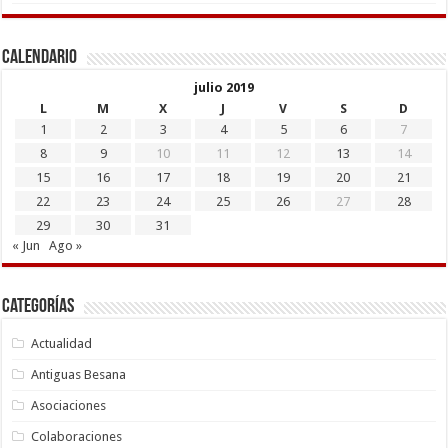
Calendario
julio 2019
L
M
X
J
V
S
D
1
2
3
4
5
6
7
8
9
10
11
12
13
14
15
16
17
18
19
20
21
22
23
24
25
26
27
28
29
30
31
« Jun
Ago »
Categorías
Actualidad
Antiguas Besana
Asociaciones
Colaboraciones