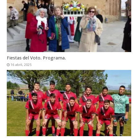
Fiestas del Voto. Programa.
16 abril, 2025