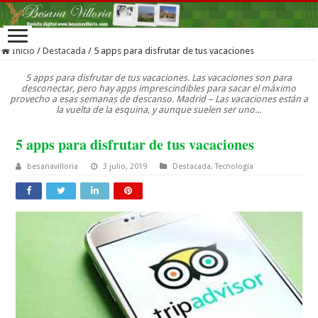
Inicio
/
Destacada
/
5 apps para disfrutar de tus vacaciones
5 apps para disfrutar de tus vacaciones. Las vacaciones son para
desconectar, pero hay apps imprescindibles para sacar el máximo
provecho a esas semanas de descanso. Madrid – Las vacaciones están a
la vuelta de la esquina, y aunque suelen ser uno...
5 apps para disfrutar de tus vacaciones
besanavilloria
3 julio, 2019
Destacada
,
Tecnología