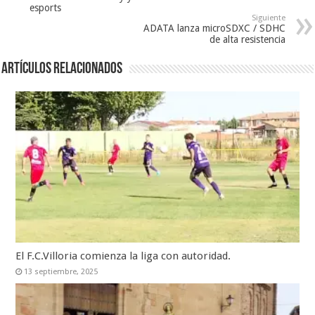
esports
Siguiente
ADATA lanza microSDXC / SDHC
de alta resistencia
Artículos relacionados
El F.C.Villoria comienza la liga con autoridad.
13 septiembre, 2025