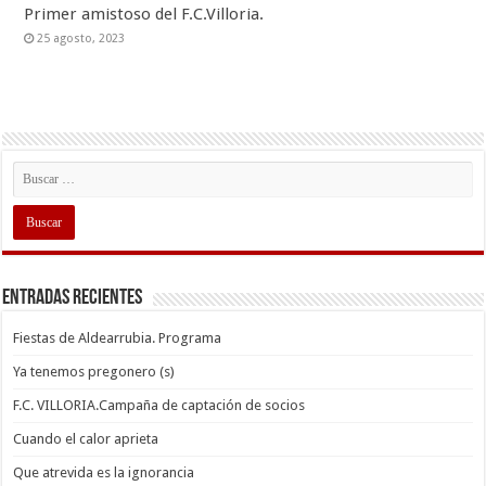
Primer amistoso del F.C.Villoria.
25 agosto, 2023
Entradas recientes
Fiestas de Aldearrubia. Programa
Ya tenemos pregonero (s)
F.C. VILLORIA.Campaña de captación de socios
Cuando el calor aprieta
Que atrevida es la ignorancia