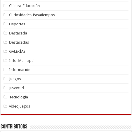
Cultura-Educación
Curiosidades-Pasatiempos
Deportes
Destacada
Destacadas
GALERÍAS
Info. Municipal
Información
Juegos
Juventud
Tecnología
videojuegos
Contributors