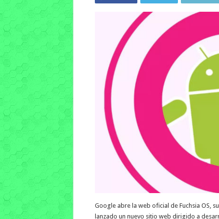
Google abre la web oficial de Fuchsia OS, su
lanzado un nuevo sitio web dirigido a desarr