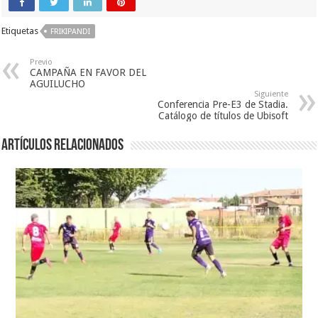
Etiquetas
FRIKIPANDI
Previo
CAMPAÑA EN FAVOR DEL
AGUILUCHO
Siguiente
Conferencia Pre-E3 de Stadia.
Catálogo de títulos de Ubisoft
Artículos relacionados