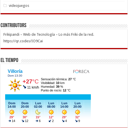
videojuegos
Contributors
Frikipandi – Web de Tecnología – Lo más Friki de la red.
https://qr.codes/IO9Cai
El Tiempo