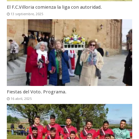
El F.C.Villoria comienza la liga con autoridad.
13 septiembre, 2025
Fiestas del Voto. Programa.
16 abril, 2025