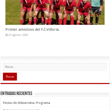
Primer amistoso del F.C.Villoria.
25 agosto, 2023
Entradas recientes
Fiestas de Aldearrubia. Programa