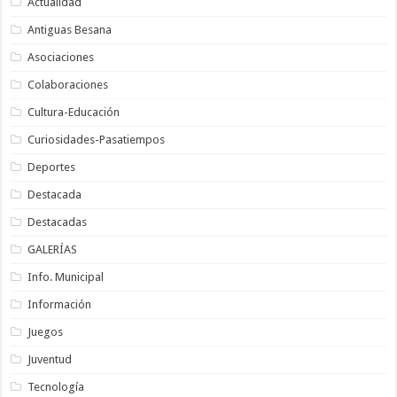
Actualidad
Antiguas Besana
Asociaciones
Colaboraciones
Cultura-Educación
Curiosidades-Pasatiempos
Deportes
Destacada
Destacadas
GALERÍAS
Info. Municipal
Información
Juegos
Juventud
Tecnología