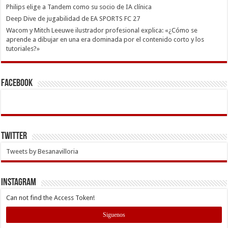
Philips elige a Tandem como su socio de IA clínica
Deep Dive de jugabilidad de EA SPORTS FC 27
Wacom y Mitch Leeuwe ilustrador profesional explica: «¿Cómo se
aprende a dibujar en una era dominada por el contenido corto y los
tutoriales?»
Facebook
Twitter
Tweets by Besanavilloria
INSTAGRAM
Can not find the Access Token!
Siguenos