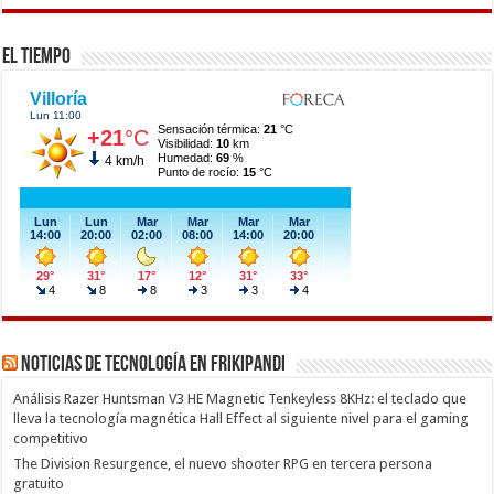
El Tiempo
Noticias de Tecnología en Frikipandi
Análisis Razer Huntsman V3 HE Magnetic Tenkeyless 8KHz: el teclado que
lleva la tecnología magnética Hall Effect al siguiente nivel para el gaming
competitivo
The Division Resurgence, el nuevo shooter RPG en tercera persona
gratuito