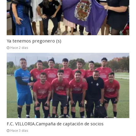
Ya tenemos pregonero (s)
Hace 2 días
F.C. VILLORIA.Campaña de captación de socios
Hace 3 días