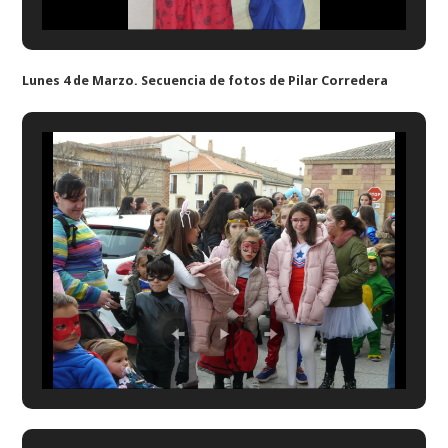
Lunes 4 de Marzo. Secuencia de fotos de Pilar Corredera