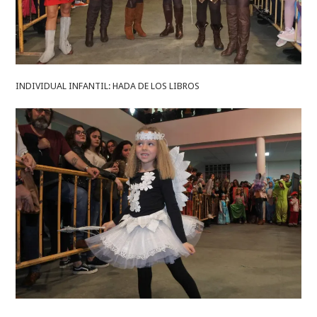
INDIVIDUAL INFANTIL: HADA DE LOS LIBROS