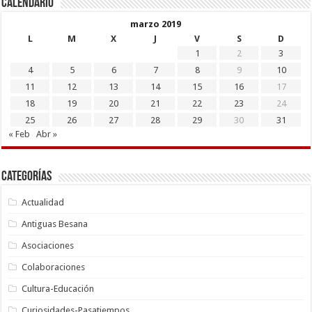
Calendario
marzo 2019
L
M
X
J
V
S
D
1
2
3
4
5
6
7
8
9
10
11
12
13
14
15
16
17
18
19
20
21
22
23
24
25
26
27
28
29
30
31
« Feb
Abr »
Categorías
Actualidad
Antiguas Besana
Asociaciones
Colaboraciones
Cultura-Educación
Curiosidades-Pasatiempos