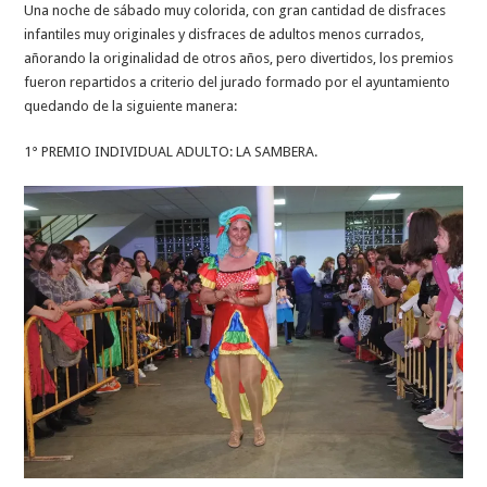
Una noche de sábado muy colorida, con gran cantidad de disfraces
infantiles muy originales y disfraces de adultos menos currados,
añorando la originalidad de otros años, pero divertidos, los premios
fueron repartidos a criterio del jurado formado por el ayuntamiento
quedando de la siguiente manera:
1° PREMIO INDIVIDUAL ADULTO: LA SAMBERA.