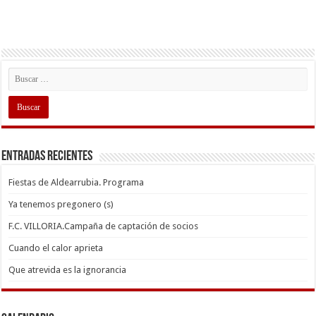
Entradas recientes
Fiestas de Aldearrubia. Programa
Ya tenemos pregonero (s)
F.C. VILLORIA.Campaña de captación de socios
Cuando el calor aprieta
Que atrevida es la ignorancia