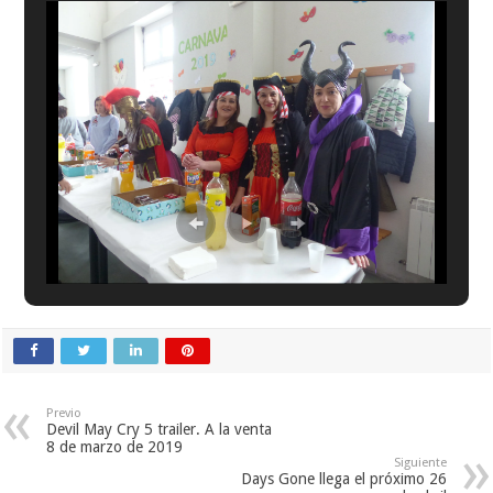
Previo
Devil May Cry 5 trailer. A la venta
8 de marzo de 2019
Siguiente
Days Gone llega el próximo 26