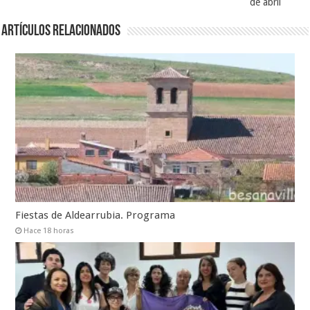
de abril
Artículos relacionados
Fiestas de Aldearrubia. Programa
Hace 18 horas