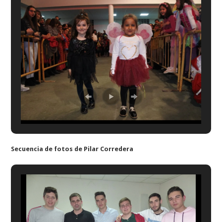
Secuencia de fotos de Pilar Corredera