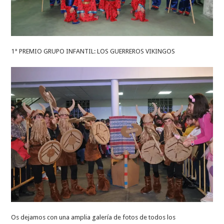
1° PREMIO GRUPO INFANTIL: LOS GUERREROS VIKINGOS
Os dejamos con una amplia galería de fotos de todos los