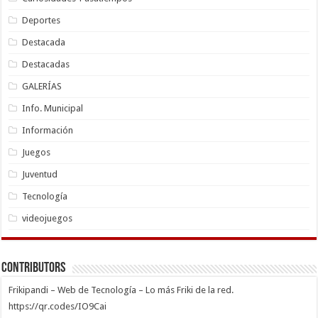
Deportes
Destacada
Destacadas
GALERÍAS
Info. Municipal
Información
Juegos
Juventud
Tecnología
videojuegos
Contributors
Frikipandi – Web de Tecnología – Lo más Friki de la red.
https://qr.codes/IO9Cai