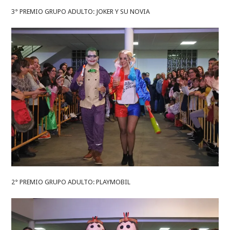
3° PREMIO GRUPO ADULTO: JOKER Y SU NOVIA
2° PREMIO GRUPO ADULTO: PLAYMOBIL