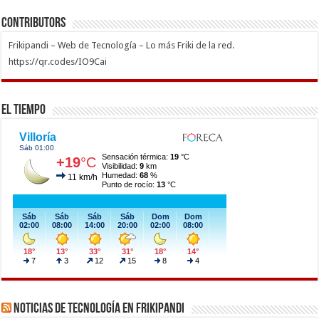
Contributors
Frikipandi – Web de Tecnología – Lo más Friki de la red.
https://qr.codes/IO9Cai
El Tiempo
Noticias de Tecnología en Frikipandi