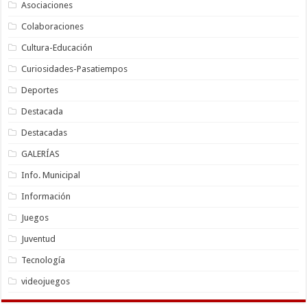
Asociaciones
Colaboraciones
Cultura-Educación
Curiosidades-Pasatiempos
Deportes
Destacada
Destacadas
GALERÍAS
Info. Municipal
Información
Juegos
Juventud
Tecnología
videojuegos