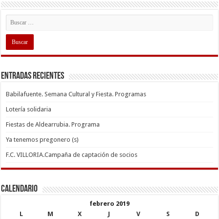
Entradas recientes
Babilafuente. Semana Cultural y Fiesta. Programas
Lotería solidaria
Fiestas de Aldearrubia. Programa
Ya tenemos pregonero (s)
F.C. VILLORIA.Campaña de captación de socios
Calendario
febrero 2019
L
M
X
J
V
S
D