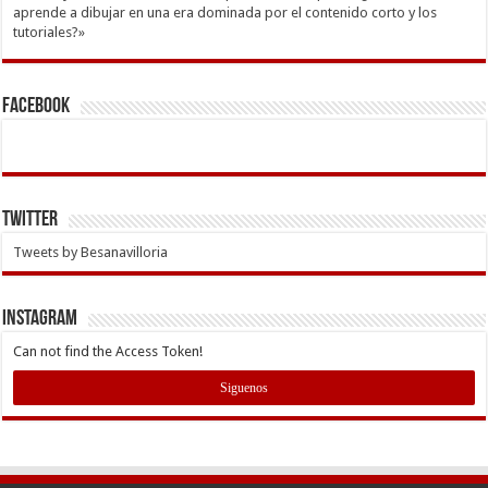
aprende a dibujar en una era dominada por el contenido corto y los
tutoriales?»
Facebook
Twitter
Tweets by Besanavilloria
INSTAGRAM
Can not find the Access Token!
Siguenos