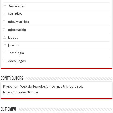
Destacadas
GALERÍAS
Info. Municipal
Información
Juegos
Juventud
Tecnología
videojuegos
Contributors
Frikipandi – Web de Tecnología – Lo más Friki de la red.
https://qr.codes/IO9Cai
El Tiempo