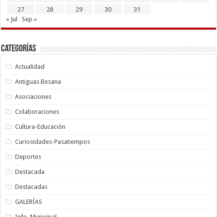
27
28
29
30
31
« Jul
Sep »
Categorías
Actualidad
Antiguas Besana
Asociaciones
Colaboraciones
Cultura-Educación
Curiosidades-Pasatiempos
Deportes
Destacada
Destacadas
GALERÍAS
Info. Municipal