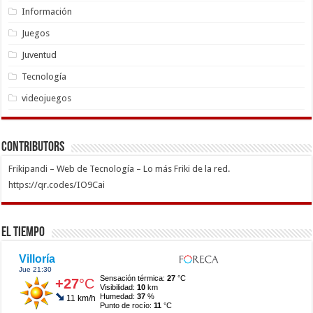
Información
Juegos
Juventud
Tecnología
videojuegos
Contributors
Frikipandi – Web de Tecnología – Lo más Friki de la red.
https://qr.codes/IO9Cai
El Tiempo