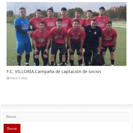
F.C. VILLORIA.Campaña de captación de socios
Hace 3 días