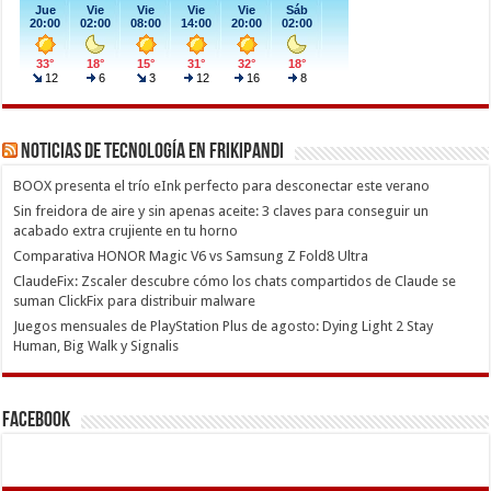
Noticias de Tecnología en Frikipandi
BOOX presenta el trío eInk perfecto para desconectar este verano
Sin freidora de aire y sin apenas aceite: 3 claves para conseguir un
acabado extra crujiente en tu horno
Comparativa HONOR Magic V6 vs Samsung Z Fold8 Ultra
ClaudeFix: Zscaler descubre cómo los chats compartidos de Claude se
suman ClickFix para distribuir malware
Juegos mensuales de PlayStation Plus de agosto: Dying Light 2 Stay
Human, Big Walk y Signalis
Facebook