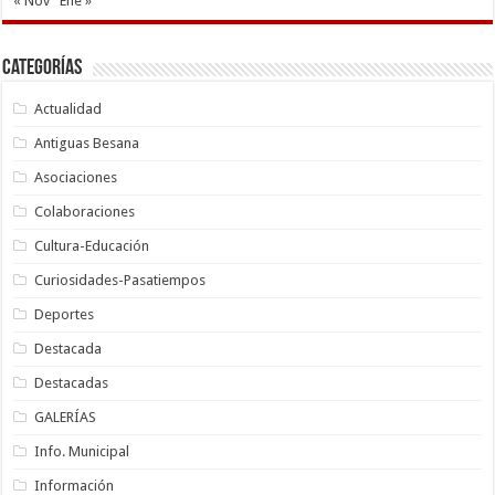
« Nov
Ene »
Categorías
Actualidad
Antiguas Besana
Asociaciones
Colaboraciones
Cultura-Educación
Curiosidades-Pasatiempos
Deportes
Destacada
Destacadas
GALERÍAS
Info. Municipal
Información