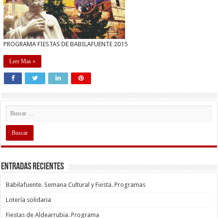
PROGRAMA FIESTAS DE BABILAFUENTE 2015
Leer Mas »
Entradas recientes
Babilafuente. Semana Cultural y Fiesta. Programas
Lotería solidaria
Fiestas de Aldearrubia. Programa