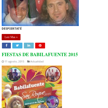
DESPIERTATÉ
Leer Mas »
FIESTAS DE BABILAFUENTE 2015
11 agosto, 2015
Actualidad