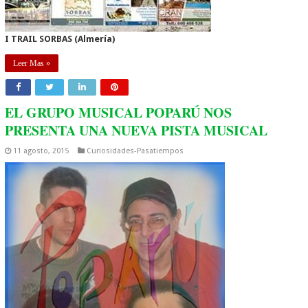
I TRAIL SORBAS (Almería)
Leer Mas »
EL GRUPO MUSICAL POPARÚ NOS
PRESENTA UNA NUEVA PISTA MUSICAL
11 agosto, 2015
Curiosidades-Pasatiempos