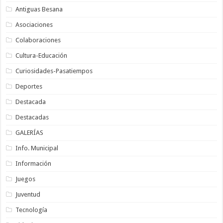
Antiguas Besana
Asociaciones
Colaboraciones
Cultura-Educación
Curiosidades-Pasatiempos
Deportes
Destacada
Destacadas
GALERÍAS
Info. Municipal
Información
Juegos
Juventud
Tecnología