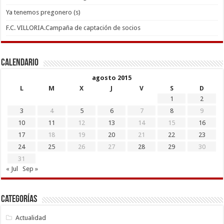
Ya tenemos pregonero (s)
F.C. VILLORIA.Campaña de captación de socios
Calendario
agosto 2015
L
M
X
J
V
S
D
1
2
3
4
5
6
7
8
9
10
11
12
13
14
15
16
17
18
19
20
21
22
23
24
25
26
27
28
29
30
31
« Jul
Sep »
Categorías
Actualidad