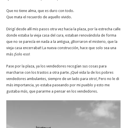
Que no tiene alma, que es duro con todo.
Que mata el recuerdo de aquello vivido.
Dirigí desde allí mis pasos otra vez hacia la plaza, por la estrecha calle
donde estaba la vieja casa del cura, estaban renovándola de forma
que no se parecía en nada a la antigua, ¡¡Borraron el misterio, que la
vieja casa encerraba!! La nueva construcción, hace que solo sea una
más ¡Solo eso!
Pase por la plaza, ya los vendedores recogían sus cosas para
marcharse con los trastos a otra parte. ¡Qué vida la de los pobres
vendedores ambulantes, siempre de un lado para otro!, Pero no le di
más importancia, yo estaba paseando por mi pueblo y esto me
gustaba más, que pararme a pensar en los vendedores.