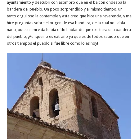
ayuntamiento y descubrí con asombro que en el balcón ondeaba la
bandera del pueblo. Un poco sorprendido y al mismo tiempo, un
tanto orgulloso la contemple y asta creo que hice una reverencia, y me
hice preguntas sobre el origen de esa bandera, de la cual no sabía
nada, pues en mi vida había oído hablar de que existiera una bandera
del pueblo, ¡Aunque no es extraño ya que es de todos sabido que en
otros tiempos el pueblo si fue libre como lo es hoy!