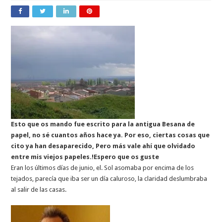
Esto que os mando fue escrito para la antigua Besana de
papel, no sé cuantos años hace ya. Por eso, ciertas cosas que
cito ya han desaparecido, Pero más vale ahí que olvidado
entre mis viejos papeles.!Espero que os guste
Eran los últimos días de junio, el. Sol asomaba por encima de los
tejados, parecía que iba ser un día caluroso, la claridad deslumbraba
al salir de las casas.