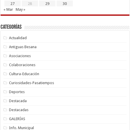
27
28
29
30
« Mar
May »
Categorías
Actualidad
Antiguas Besana
Asociaciones
Colaboraciones
Cultura-Educación
Curiosidades-Pasatiempos
Deportes
Destacada
Destacadas
GALERÍAS
Info. Municipal