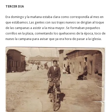
TERCER DIA
Era domingo y la mañana estaba clara como correspondía al mes en
que estábamos. Las gentes con sus trajes nuevos se dirigían al toque
de las campanas a asistir a la misa mayor. Se formaban pequeños
corrillos en la plaza, comentando los quehaceres de la época, toco de
nuevo la campana para avisar que ya era hora de pasar a la iglesia.