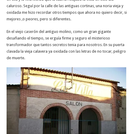
caluroso. Seguí por la calle de las antiguas cortinas, una noria vieja y
oxidada me hizo recordar otros tiempos que ahora no quiero decir, si
mejores ,o peores, pero si diferentes.
En el viejo caserón del antiguo molino, como un gran gigante
desafiando el tiempo, se erguía firme y seguro el misterioso
transformador que tantos secretos tenia para nosotros. En su puerta
clavada la vieja calavera ya oxidada con las letras de no tocar, peligro
de muerte.