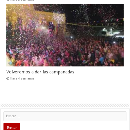
Volveremos a dar las campanadas
Hace 4 semanas