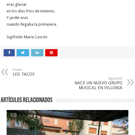
eras glaciar
en los días fríos de invierno.
Y jardín eras
cuando llegaba la primavera.
Sigifredo Maria Cascón
Previo
LOS TACOS
Siguiente
NACE UN NUEVO GRUPO
MUSICAL EN VILLORIA
Artículos relacionados