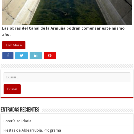
Las obras del Canal de la Armuña podrán comenzar este mismo
año.
Leer Mas »
Entradas recientes
Lotería solidaria
Fiestas de Aldearrubia. Programa