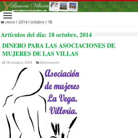
Inicio
/
2014
/
octubre
/
18
Artículos del día:
18 octubre, 2014
DINERO PARA LAS ASOCIACIONES DE
MUJERES DE LAS VILLAS
18 octubre, 2014
Información