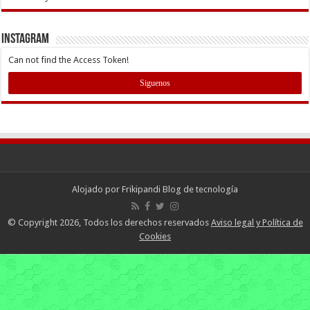
INSTAGRAM
Can not find the Access Token!
Siguenos
Alojado por
Frikipandi Blog de tecnología
© Copyright 2026, Todos los derechos reservados
Aviso legal y Política de
Cookies