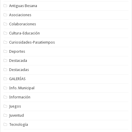
Antiguas Besana
Asociaciones
Colaboraciones
Cultura-Educación
Curiosidades-Pasatiempos
Deportes
Destacada
Destacadas
GALERÍAS
Info. Municipal
Información
Juegos
Juventud
Tecnología