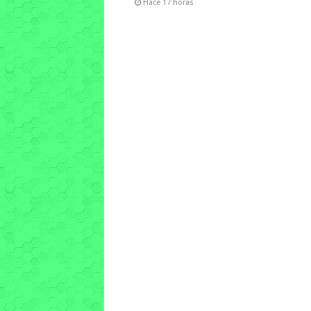
Hace 17 horas