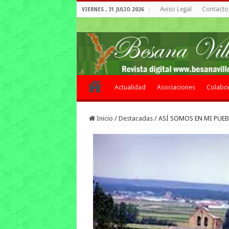
Aviso Legal
Contacto 
VIERNES , 31 JULIO 2026
Actualidad
Asociaciones
Colabo
Inicio
/
Destacadas
/
ASÍ SOMOS EN MI PUE