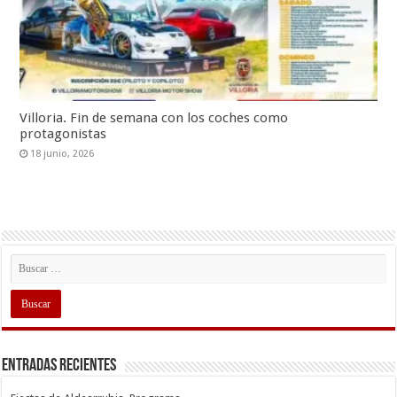
Villoria. Fin de semana con los coches como
protagonistas
18 junio, 2026
Entradas recientes