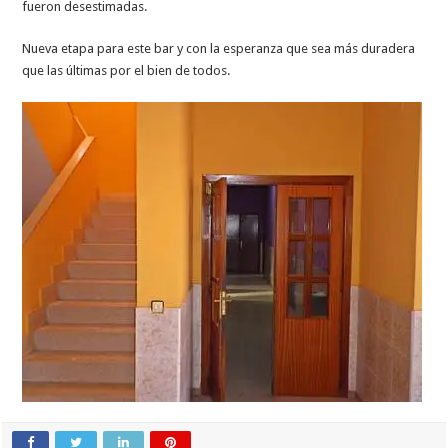
fueron desestimadas.
Nueva etapa para este bar y con la esperanza que sea más duradera
que las últimas por el bien de todos.