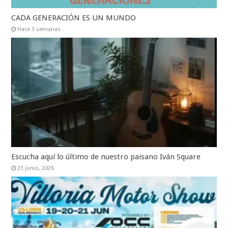
CADA GENERACIÓN ES UN MUNDO
Hace 3 semanas
Escucha aquí lo último de nuestro paisano Iván Square
23 junio, 2026