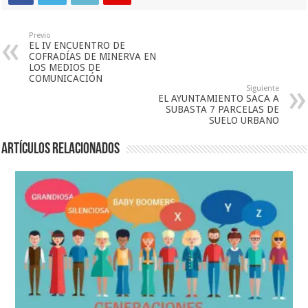
Previo
EL IV ENCUENTRO DE
COFRADÍAS DE MINERVA EN
LOS MEDIOS DE
COMUNICACIÓN
Siguiente
EL AYUNTAMIENTO SACA A
SUBASTA 7 PARCELAS DE
SUELO URBANO
Artículos relacionados