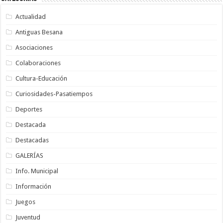
Actualidad
Antiguas Besana
Asociaciones
Colaboraciones
Cultura-Educación
Curiosidades-Pasatiempos
Deportes
Destacada
Destacadas
GALERÍAS
Info. Municipal
Información
Juegos
Juventud