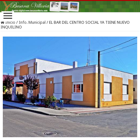
Inicio
/
Info. Municipal
/
EL BAR DEL CENTRO SOCIAL YA TIENE NUEVO
INQUILINO