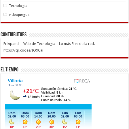
Tecnología
videojuegos
Contributors
Frikipandi – Web de Tecnología – Lo más Friki de la red.
https://qr.codes/IO9Cai
El Tiempo