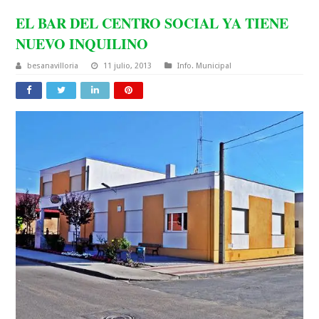
EL BAR DEL CENTRO SOCIAL YA TIENE
NUEVO INQUILINO
besanavilloria
11 julio, 2013
Info. Municipal