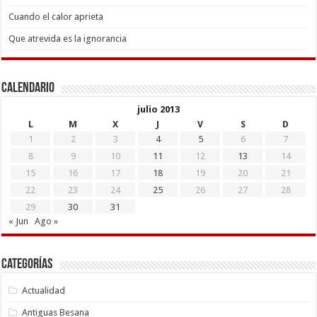
Cuando el calor aprieta
Que atrevida es la ignorancia
Calendario
julio 2013
L
M
X
J
V
S
D
1
2
3
4
5
6
7
8
9
10
11
12
13
14
15
16
17
18
19
20
21
22
23
24
25
26
27
28
29
30
31
« Jun
Ago »
Categorías
Actualidad
Antiguas Besana