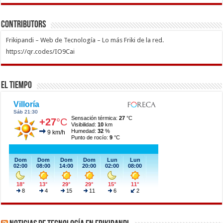
Contributors
Frikipandi – Web de Tecnología – Lo más Friki de la red.
https://qr.codes/IO9Cai
El Tiempo