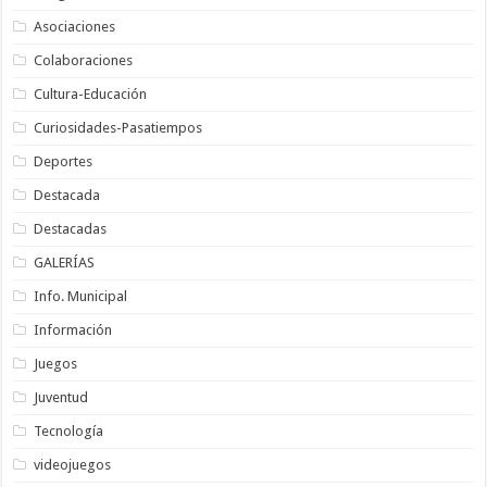
Asociaciones
Colaboraciones
Cultura-Educación
Curiosidades-Pasatiempos
Deportes
Destacada
Destacadas
GALERÍAS
Info. Municipal
Información
Juegos
Juventud
Tecnología
videojuegos