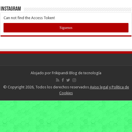
INSTAGRAM
Can not find the Access Token!
Siguenos
Alojado por
Frikipandi Blog de tecnología
© Copyright 2026, Todos los derechos reservados
Aviso legal y Política de
Cookies