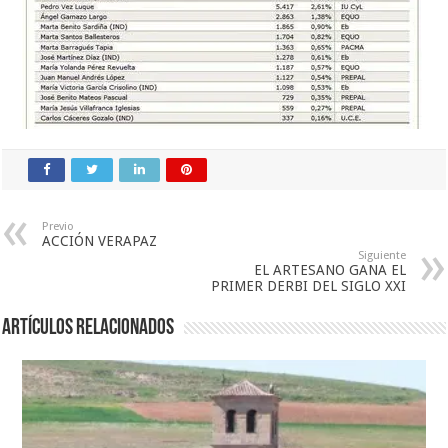
Previo
ACCIÓN VERAPAZ
Siguiente
EL ARTESANO GANA EL
PRIMER DERBI DEL SIGLO XXI
Artículos relacionados