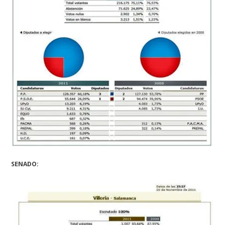
SENADO: