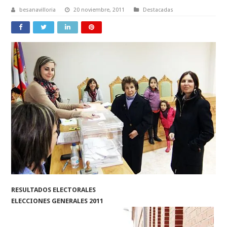
besanavilloria
20 noviembre, 2011
Destacadas
RESULTADOS ELECTORALES
ELECCIONES GENERALES 2011