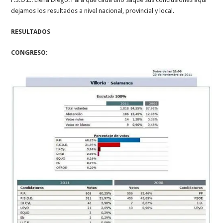
dejamos los resultados a nivel nacional, provincial y local.
RESULTADOS
CONGRESO: