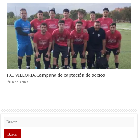
F.C. VILLORIA.Campaña de captación de socios
Hace 3 días