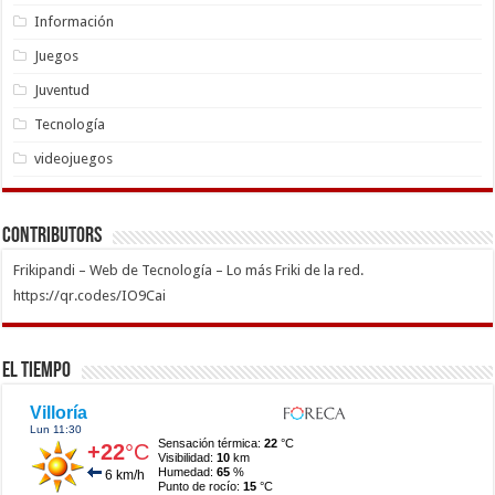
Información
Juegos
Juventud
Tecnología
videojuegos
Contributors
Frikipandi – Web de Tecnología – Lo más Friki de la red.
https://qr.codes/IO9Cai
El Tiempo