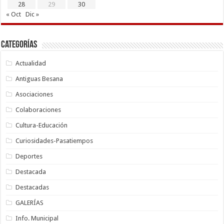
28
29
30
« Oct
Dic »
Categorías
Actualidad
Antiguas Besana
Asociaciones
Colaboraciones
Cultura-Educación
Curiosidades-Pasatiempos
Deportes
Destacada
Destacadas
GALERÍAS
Info. Municipal