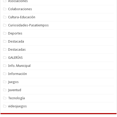
Asociaciones
Colaboraciones
Cultura-Educación
Curiosidades-Pasatiempos
Deportes
Destacada
Destacadas
GALERÍAS
Info. Municipal
Información
Juegos
Juventud
Tecnología
videojuegos