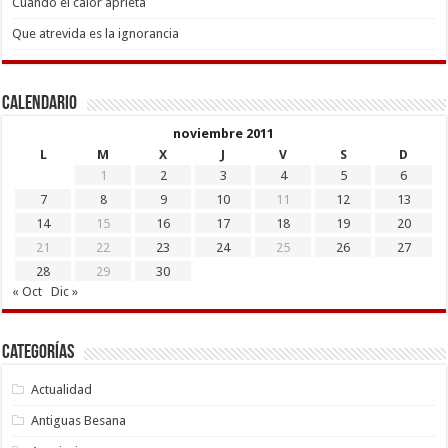
Cuando el calor aprieta
Que atrevida es la ignorancia
Calendario
noviembre 2011
L
M
X
J
V
S
D
1
2
3
4
5
6
7
8
9
10
11
12
13
14
15
16
17
18
19
20
21
22
23
24
25
26
27
28
29
30
« Oct
Dic »
Categorías
Actualidad
Antiguas Besana