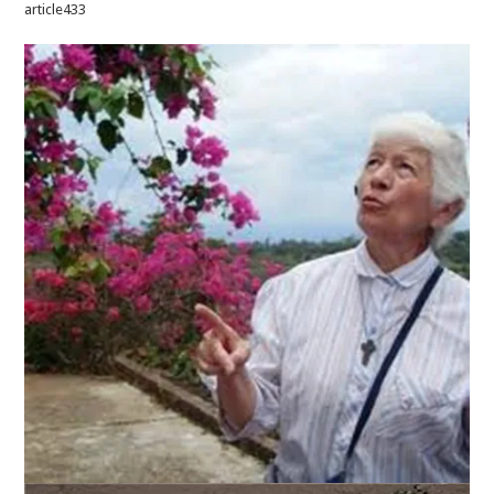
article433