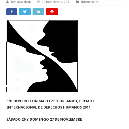
besanavilloria
20 noviembre, 2011
Información
ENCUENTRO CON MARITZE Y ORLANDO, PREMIO
INTERNACIONAL DE DERECHOS HUMANOS 2011
SÁBADO 26 Y DOMINGO 27 DE NOVIEMBRE