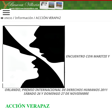
Inicio
/
Información
/
ACCIÓN VERAPAZ
ENCUENTRO CON MARITZE Y
ORLANDO, PREMIO INTERNACIONAL DE DERECHOS HUMANOS 2011
SÁBADO 26 Y DOMINGO 27 DE NOVIEMBRE
ACCIÓN VERAPAZ