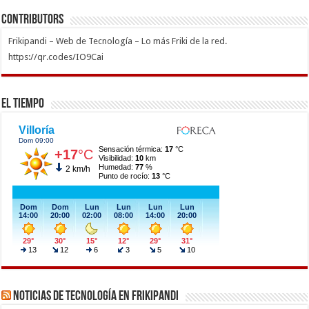
Contributors
Frikipandi – Web de Tecnología – Lo más Friki de la red.
https://qr.codes/IO9Cai
El Tiempo
Noticias de Tecnología en Frikipandi