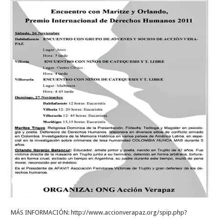
MÁS INFORMACIÓN: http://www.accionverapaz.org/spip.php?