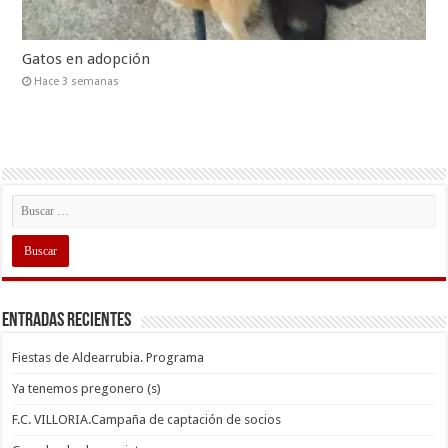
Gatos en adopción
Hace 3 semanas
Entradas recientes
Fiestas de Aldearrubia. Programa
Ya tenemos pregonero (s)
F.C. VILLORIA.Campaña de captación de socios