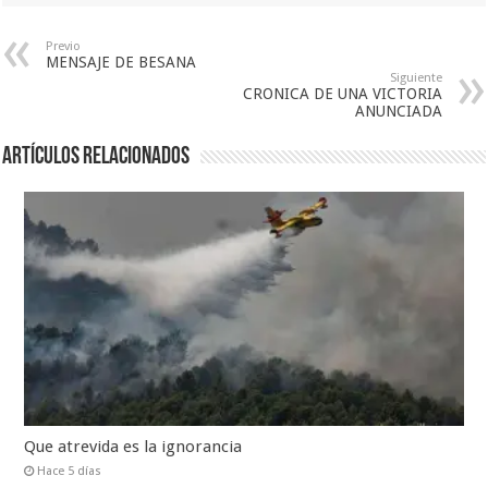
Previo
MENSAJE DE BESANA
Siguiente
CRONICA DE UNA VICTORIA
ANUNCIADA
Artículos relacionados
Que atrevida es la ignorancia
Hace 5 días