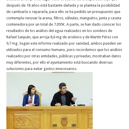
después de 18 años está bastante dañada y se plantea la posibilidad
de cambiarla o repararla, para ello se ha pedido un presupuesto que
contempla renovar la arena, filtros, válvulas, manguitos, junta y caseta
contenedora por un total de 7.095€. A parte, se han dado conocer los
resultados de los análisis del agua realizados en los sondeos de
Rafael Sanjuán, que arroja 8,6 mg de arsénico y de Martín Pérez con
9,7 mg. Según este informe realizado por sanidad, ambos pueden ser
utilizados para el consumo humano, pero recordemos que los análisis
realizados por otras entidades, públicas y privadas, mostraban datos
muy diferentes, por ello el ayuntamiento está buscando diversas
soluciones para evitar gastos innecesarios.