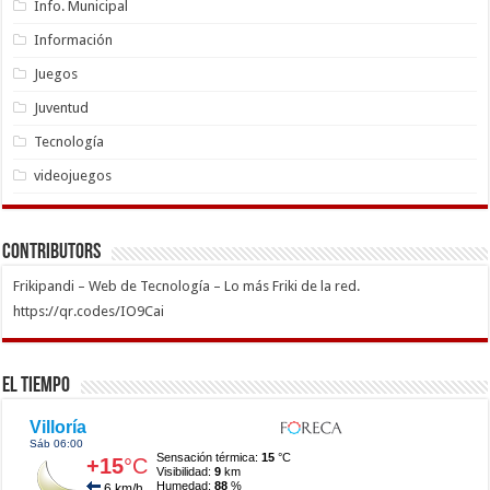
Info. Municipal
Información
Juegos
Juventud
Tecnología
videojuegos
Contributors
Frikipandi – Web de Tecnología – Lo más Friki de la red.
https://qr.codes/IO9Cai
El Tiempo