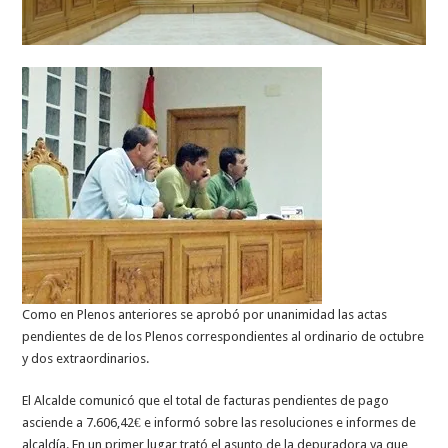
Como en Plenos anteriores se aprobó por unanimidad las actas
pendientes de de los Plenos correspondientes al ordinario de octubre
y dos extraordinarios.
El Alcalde comunicó que el total de facturas pendientes de pago
asciende a 7.606,42€ e informó sobre las resoluciones e informes de
alcaldía. En un primer lugar trató el asunto de la depuradora ya que