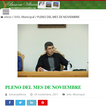
Inicio
/
Info. Municipal
/
PLENO DEL MES DE NOVIEMBRE
PLENO DEL MES DE NOVIEMBRE
besanavilloria
24 noviembre, 2011
Info. Municipal