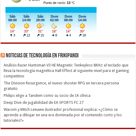
Noticias de Tecnología en Frikipandi
Análisis Razer Huntsman V3 HE Magnetic Tenkeyless 8KHz: el teclado que
lleva la tecnología magnética Hall Effect al siguiente nivel para el gaming
competitivo
The Division Resurgence, el nuevo shooter RPG en tercera persona
gratuito
Philips elige a Tandem como su socio de IA clínica
Deep Dive de jugabilidad de EA SPORTS FC 27
Wacom y Mitch Leeuwe ilustrador profesional explica: «¿Cómo se
aprende a dibujar en una era dominada por el contenido corto y los
tutoriales?»