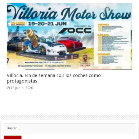
Villoria. Fin de semana con los coches como
protagonistas
18 junio, 2026