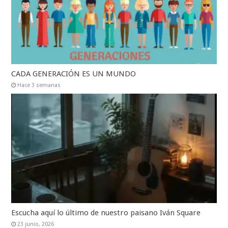
CADA GENERACIÓN ES UN MUNDO
Hace 3 semanas
Escucha aquí lo último de nuestro paisano Iván Square
23 junio, 2026