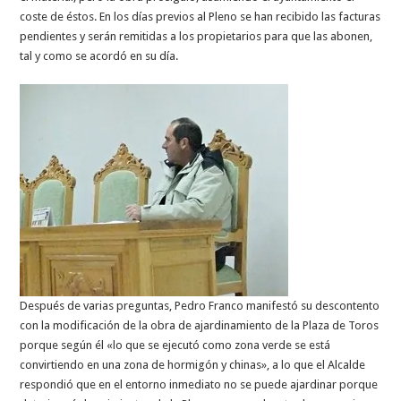
coste de éstos. En los días previos al Pleno se han recibido las facturas
pendientes y serán remitidas a los propietarios para que las abonen,
tal y como se acordó en su día.
Después de varias preguntas, Pedro Franco manifestó su descontento
con la modificación de la obra de ajardinamiento de la Plaza de Toros
porque según él «lo que se ejecutó como zona verde se está
convirtiendo en una zona de hormigón y chinas», a lo que el Alcalde
respondió que en el entorno inmediato no se puede ajardinar porque