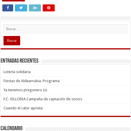
Entradas recientes
Lotería solidaria
Fiestas de Aldearrubia. Programa
Ya tenemos pregonero (s)
F.C. VILLORIA.Campaña de captación de socios
Cuando el calor aprieta
Calendario