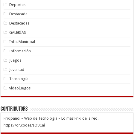
Deportes
Destacada
Destacadas
GALERÍAS
Info. Municipal
Información
Juegos
Juventud
Tecnología
videojuegos
Contributors
Frikipandi – Web de Tecnología – Lo más Friki de la red.
https://qr.codes/IO9Cai