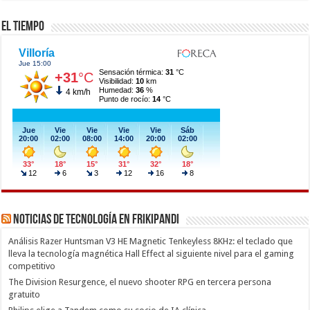
El Tiempo
Noticias de Tecnología en Frikipandi
Análisis Razer Huntsman V3 HE Magnetic Tenkeyless 8KHz: el teclado que
lleva la tecnología magnética Hall Effect al siguiente nivel para el gaming
competitivo
The Division Resurgence, el nuevo shooter RPG en tercera persona
gratuito