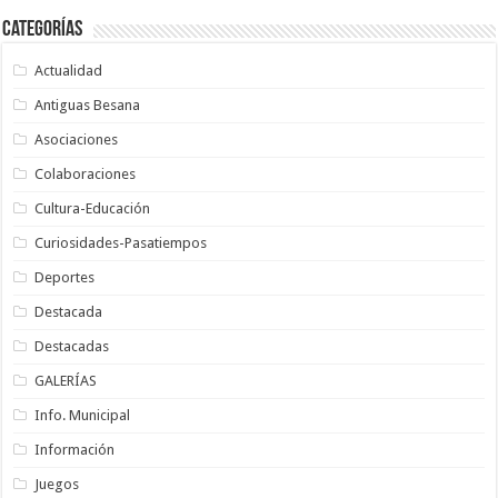
Categorías
Actualidad
Antiguas Besana
Asociaciones
Colaboraciones
Cultura-Educación
Curiosidades-Pasatiempos
Deportes
Destacada
Destacadas
GALERÍAS
Info. Municipal
Información
Juegos