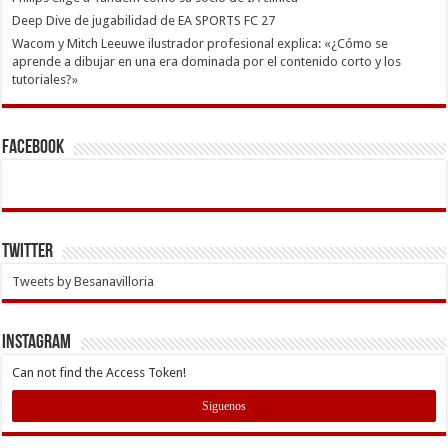
Deep Dive de jugabilidad de EA SPORTS FC 27
Wacom y Mitch Leeuwe ilustrador profesional explica: «¿Cómo se
aprende a dibujar en una era dominada por el contenido corto y los
tutoriales?»
Facebook
Twitter
Tweets by Besanavilloria
INSTAGRAM
Can not find the Access Token!
Siguenos