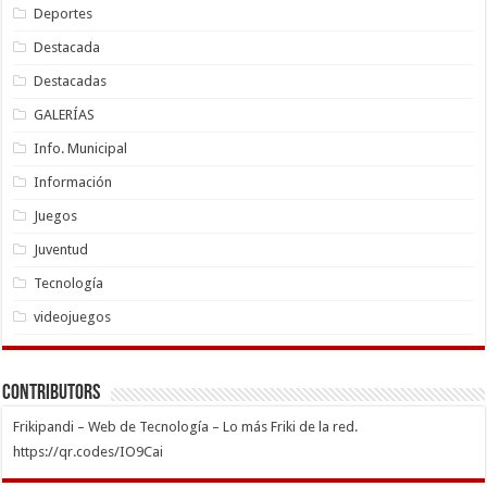
Deportes
Destacada
Destacadas
GALERÍAS
Info. Municipal
Información
Juegos
Juventud
Tecnología
videojuegos
Contributors
Frikipandi – Web de Tecnología – Lo más Friki de la red.
https://qr.codes/IO9Cai