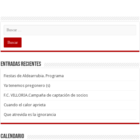
Entradas recientes
Fiestas de Aldearrubia. Programa
Ya tenemos pregonero (s)
F.C. VILLORIA.Campaña de captación de socios
Cuando el calor aprieta
Que atrevida es la ignorancia
Calendario