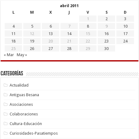
abril 2011
L
M
X
J
V
S
D
1
2
3
4
5
6
7
8
9
10
11
12
13
14
15
16
17
18
19
20
21
22
23
24
25
26
27
28
29
30
« Mar
May »
Categorías
Actualidad
Antiguas Besana
Asociaciones
Colaboraciones
Cultura-Educación
Curiosidades-Pasatiempos