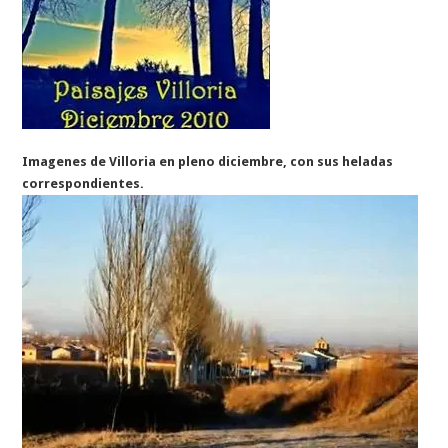
Imagenes de Villoria en pleno diciembre, con sus heladas
correspondientes.