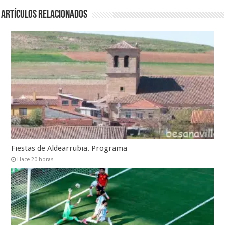
Artículos relacionados
Fiestas de Aldearrubia. Programa
Hace 20 horas