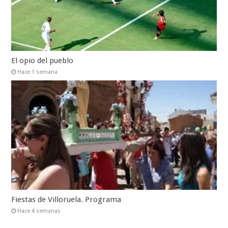
El opio del pueblo
Hace 1 semana
Fiestas de Villoruela. Programa
Hace 4 semanas