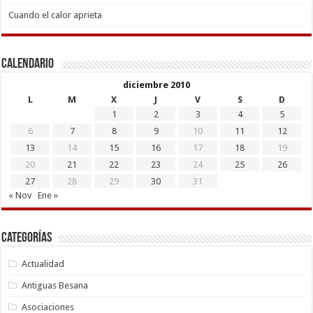
Cuando el calor aprieta
Calendario
diciembre 2010
L
M
X
J
V
S
D
1
2
3
4
5
6
7
8
9
10
11
12
13
14
15
16
17
18
19
20
21
22
23
24
25
26
27
28
29
30
31
« Nov
Ene »
Categorías
Actualidad
Antiguas Besana
Asociaciones