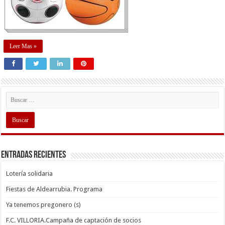
Leer Mas »
Entradas recientes
Lotería solidaria
Fiestas de Aldearrubia. Programa
Ya tenemos pregonero (s)
F.C. VILLORIA.Campaña de captación de socios