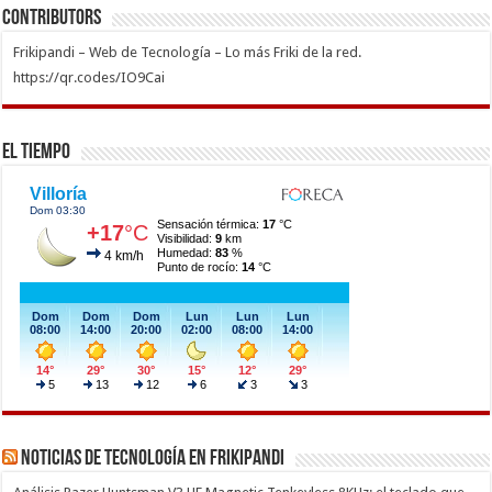
Contributors
Frikipandi – Web de Tecnología – Lo más Friki de la red.
https://qr.codes/IO9Cai
El Tiempo
Noticias de Tecnología en Frikipandi