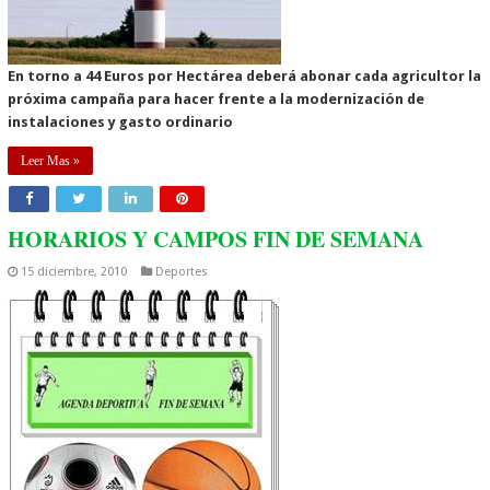
En torno a 44 Euros por Hectárea deberá abonar cada agricultor la
próxima campaña para hacer frente a la modernización de
instalaciones y gasto ordinario
Leer Mas »
HORARIOS Y CAMPOS FIN DE SEMANA
15 diciembre, 2010
Deportes