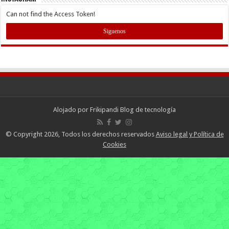
Can not find the Access Token!
Siguenos
Alojado por
Frikipandi Blog de tecnología
© Copyright 2026, Todos los derechos reservados
Aviso legal y Política de
Cookies