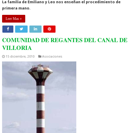
La familia de Emiliano y Leo nos enseñan el procedimiento de
primera mano
.
Leer Mas »
COMUNIDAD DE REGANTES DEL CANAL DE
VILLORIA
15 diciembre, 2010
Asociaciones