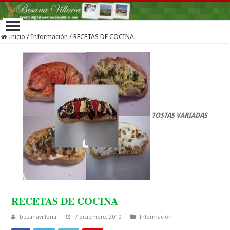
Inicio
/
Información
/
RECETAS DE COCINA
TOSTAS VARIADAS
RECETAS DE COCINA
besanavilloria
7 diciembre, 2010
Información