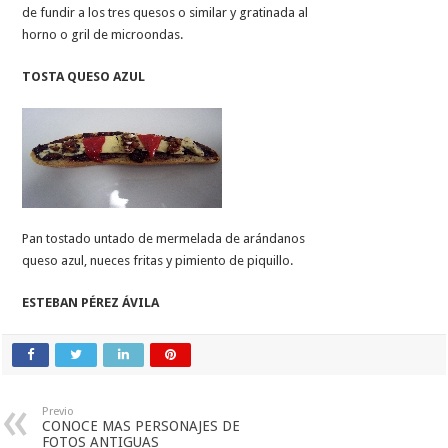
de fundir a los tres quesos o similar y gratinada al
horno o gril de microondas.
TOSTA QUESO AZUL
Pan tostado untado de mermelada de arándanos
queso azul, nueces fritas y pimiento de piquillo.
ESTEBAN PÉREZ ÁVILA
Previo
CONOCE MAS PERSONAJES DE
FOTOS ANTIGUAS