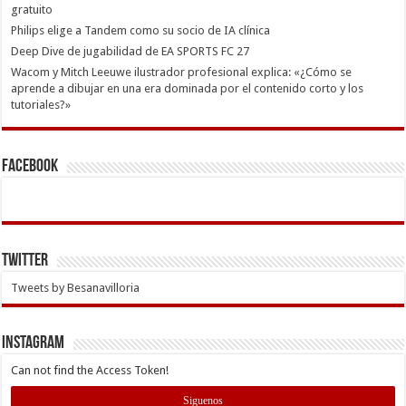
gratuito
Philips elige a Tandem como su socio de IA clínica
Deep Dive de jugabilidad de EA SPORTS FC 27
Wacom y Mitch Leeuwe ilustrador profesional explica: «¿Cómo se
aprende a dibujar en una era dominada por el contenido corto y los
tutoriales?»
Facebook
Twitter
Tweets by Besanavilloria
INSTAGRAM
Can not find the Access Token!
Siguenos