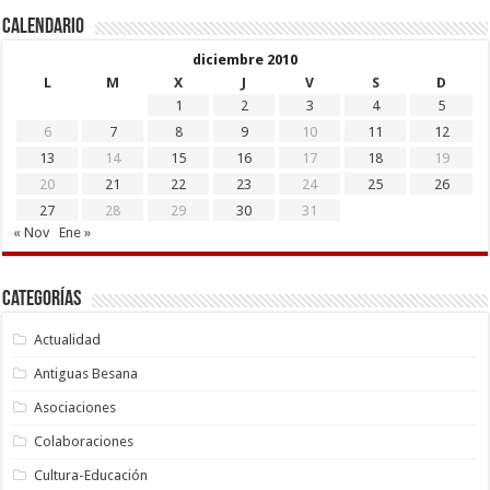
Calendario
diciembre 2010
L
M
X
J
V
S
D
1
2
3
4
5
6
7
8
9
10
11
12
13
14
15
16
17
18
19
20
21
22
23
24
25
26
27
28
29
30
31
« Nov
Ene »
Categorías
Actualidad
Antiguas Besana
Asociaciones
Colaboraciones
Cultura-Educación