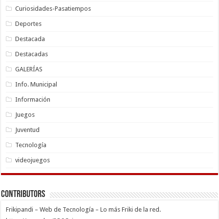
Curiosidades-Pasatiempos
Deportes
Destacada
Destacadas
GALERÍAS
Info. Municipal
Información
Juegos
Juventud
Tecnología
videojuegos
Contributors
Frikipandi – Web de Tecnología – Lo más Friki de la red.