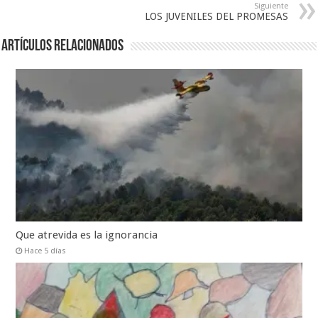
Siguiente
LOS JUVENILES DEL PROMESAS
Artículos relacionados
Que atrevida es la ignorancia
Hace 5 días