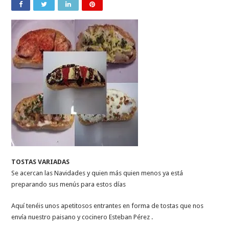
TOSTAS VARIADAS
Se acercan las Navidades y quien más quien menos ya está
preparando sus menús para estos días
Aquí tenéis unos apetitosos entrantes en forma de tostas que nos
envía nuestro paisano y cocinero Esteban Pérez .