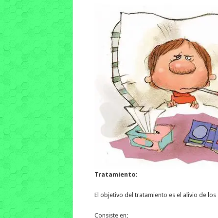
Tratamiento:
El objetivo del tratamiento es el alivio de los
Consiste en;