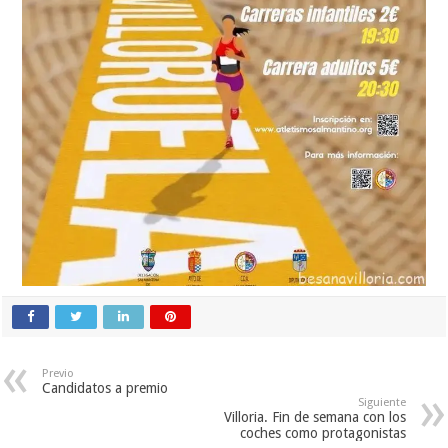
Previo
Candidatos a premio
Siguiente
Villoria. Fin de semana con los
coches como protagonistas