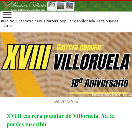
Inicio
/
Deportes
/
XVIII carrera popular de Villoruela. Ya te puedes
inscribir
Oplus_131072
XVIII carrera popular de Villoruela. Ya te
puedes inscribir