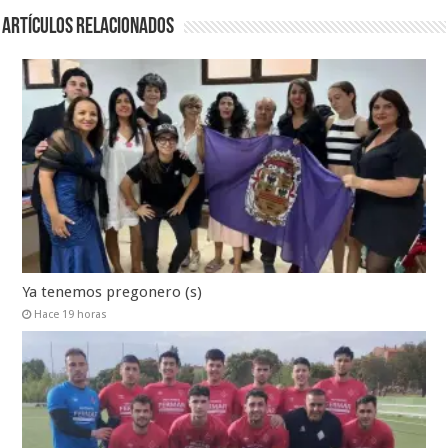
Artículos relacionados
Ya tenemos pregonero (s)
Hace 19 horas