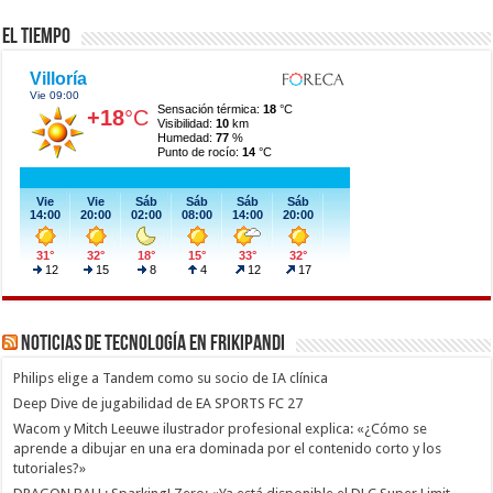
El Tiempo
Noticias de Tecnología en Frikipandi
Philips elige a Tandem como su socio de IA clínica
Deep Dive de jugabilidad de EA SPORTS FC 27
Wacom y Mitch Leeuwe ilustrador profesional explica: «¿Cómo se
aprende a dibujar en una era dominada por el contenido corto y los
tutoriales?»