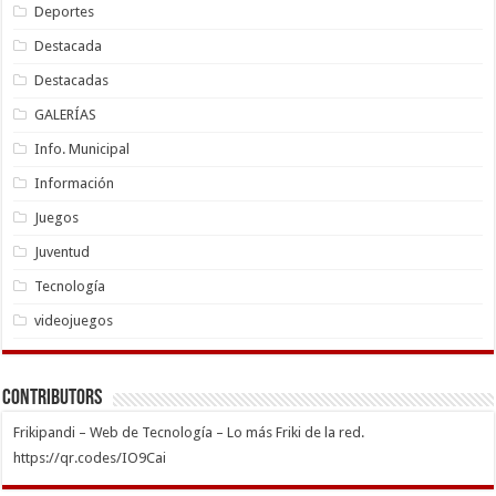
Deportes
Destacada
Destacadas
GALERÍAS
Info. Municipal
Información
Juegos
Juventud
Tecnología
videojuegos
Contributors
Frikipandi – Web de Tecnología – Lo más Friki de la red.
https://qr.codes/IO9Cai