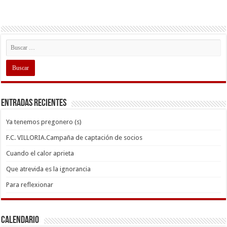
Entradas recientes
Ya tenemos pregonero (s)
F.C. VILLORIA.Campaña de captación de socios
Cuando el calor aprieta
Que atrevida es la ignorancia
Para reflexionar
Calendario