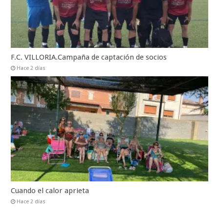
F.C. VILLORIA.Campaña de captación de socios
Hace 2 días
Cuando el calor aprieta
Hace 2 días