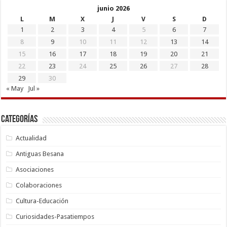
junio 2026
L
M
X
J
V
S
D
1
2
3
4
5
6
7
8
9
10
11
12
13
14
15
16
17
18
19
20
21
22
23
24
25
26
27
28
29
30
« May
Jul »
Categorías
Actualidad
Antiguas Besana
Asociaciones
Colaboraciones
Cultura-Educación
Curiosidades-Pasatiempos