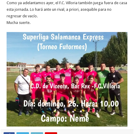
Como ya adelantamos ayer, el F.C. Villoria también juega fuera de casa
esta jornada. Lo hará ante un rival, a priori, asequible para no
regresar de vacío.
Mucha suerte.