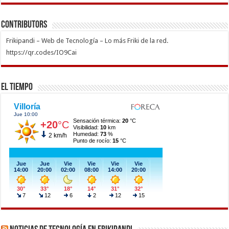
Contributors
Frikipandi – Web de Tecnología – Lo más Friki de la red.
https://qr.codes/IO9Cai
El Tiempo