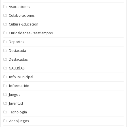
Asociaciones
Colaboraciones
Cultura-Educación
Curiosidades-Pasatiempos
Deportes
Destacada
Destacadas
GALERÍAS
Info. Municipal
Información
Juegos
Juventud
Tecnología
videojuegos