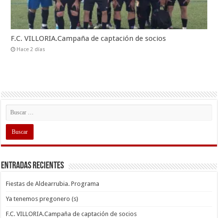
F.C. VILLORIA.Campaña de captación de socios
Hace 2 días
Entradas recientes
Fiestas de Aldearrubia. Programa
Ya tenemos pregonero (s)
F.C. VILLORIA.Campaña de captación de socios