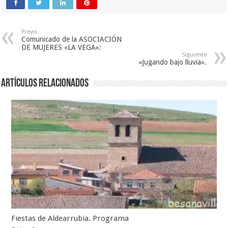
Previo
Comunicado de la ASOCIACIÓN
DE MUJERES «LA VEGA»:
Siguiente
«Jugando bajo lluvia».
Artículos relacionados
Fiestas de Aldearrubia. Programa