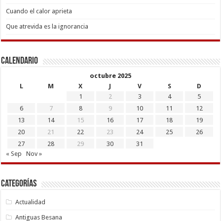
Cuando el calor aprieta
Que atrevida es la ignorancia
Calendario
octubre 2025
L
M
X
J
V
S
D
1
2
3
4
5
6
7
8
9
10
11
12
13
14
15
16
17
18
19
20
21
22
23
24
25
26
27
28
29
30
31
« Sep
Nov »
Categorías
Actualidad
Antiguas Besana