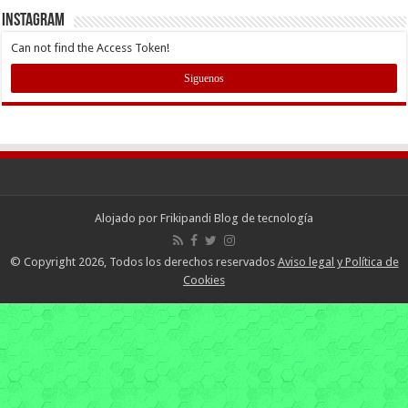
INSTAGRAM
Can not find the Access Token!
Siguenos
Alojado por
Frikipandi Blog de tecnología
© Copyright 2026, Todos los derechos reservados
Aviso legal y Política de
Cookies