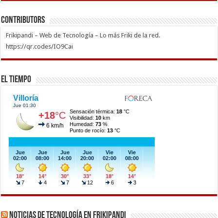
Contributors
Frikipandi – Web de Tecnología – Lo más Friki de la red.
https://qr.codes/IO9Cai
El Tiempo
Noticias de Tecnología en Frikipandi