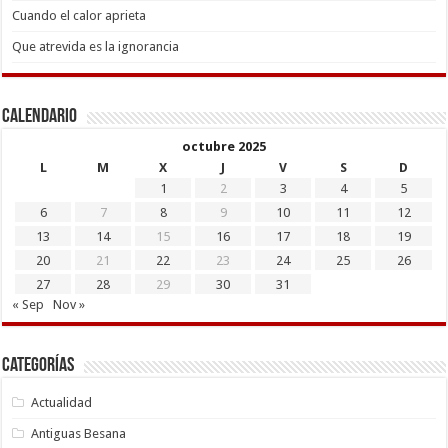
Cuando el calor aprieta
Que atrevida es la ignorancia
Calendario
octubre 2025
L
M
X
J
V
S
D
1
2
3
4
5
6
7
8
9
10
11
12
13
14
15
16
17
18
19
20
21
22
23
24
25
26
27
28
29
30
31
« Sep
Nov »
Categorías
Actualidad
Antiguas Besana