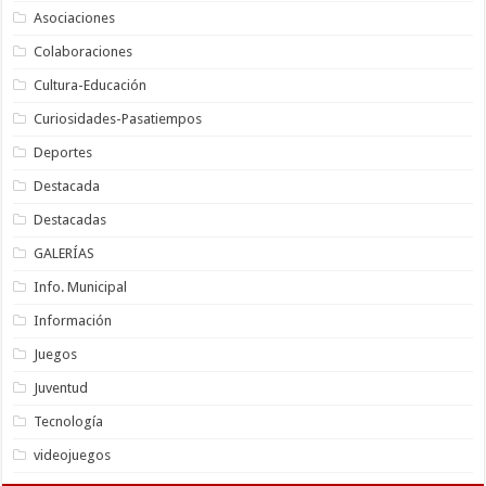
Asociaciones
Colaboraciones
Cultura-Educación
Curiosidades-Pasatiempos
Deportes
Destacada
Destacadas
GALERÍAS
Info. Municipal
Información
Juegos
Juventud
Tecnología
videojuegos