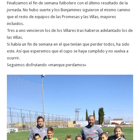
Finalizamos el fin de semana futbolero con el último resultado de la
jornada. No hubo suerte y los Benjamines siguieron el mismo camino
que el resto de equipos de las Promesas y las Villas, mayores
incluidos.
Tres a uno vencieron los de los Villares tras haberse adelantado los de
las Villas.
Si había un fin de semana en el que tenían que perder todos, ha sido
este. Así que esperemos que el cupo se haya cumplido y no vuelva a
ocurrir.
Seguimos disfrutando «manque perdamos»