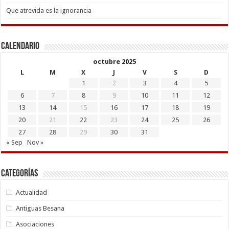
Que atrevida es la ignorancia
Calendario
octubre 2025
L
M
X
J
V
S
D
1
2
3
4
5
6
7
8
9
10
11
12
13
14
15
16
17
18
19
20
21
22
23
24
25
26
27
28
29
30
31
« Sep
Nov »
Categorías
Actualidad
Antiguas Besana
Asociaciones