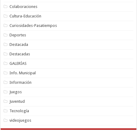
Colaboraciones
Cultura-Educación
Curiosidades-Pasatiempos
Deportes
Destacada
Destacadas
GALERÍAS
Info. Municipal
Información
Juegos
Juventud
Tecnología
videojuegos