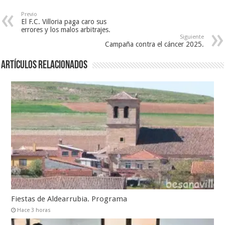
Previo
El F.C. Villoria paga caro sus
errores y los malos arbitrajes.
Siguiente
Campaña contra el cáncer 2025.
Artículos relacionados
Fiestas de Aldearrubia. Programa
Hace 3 horas