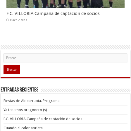
F.C. VILLORIA.Campaña de captación de socios
Hace 2 días
Entradas recientes
Fiestas de Aldearrubia. Programa
Ya tenemos pregonero (s)
F.C. VILLORIA.Campaña de captación de socios
Cuando el calor aprieta