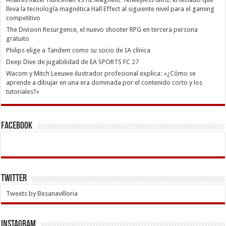
lleva la tecnología magnética Hall Effect al siguiente nivel para el gaming
competitivo
The Division Resurgence, el nuevo shooter RPG en tercera persona
gratuito
Philips elige a Tandem como su socio de IA clínica
Deep Dive de jugabilidad de EA SPORTS FC 27
Wacom y Mitch Leeuwe ilustrador profesional explica: «¿Cómo se
aprende a dibujar en una era dominada por el contenido corto y los
tutoriales?»
Facebook
Twitter
Tweets by Besanavilloria
INSTAGRAM