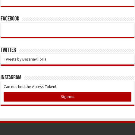
Facebook
Twitter
Tweets by Besanavilloria
INSTAGRAM
Can not find the Access Token!
Siguenos