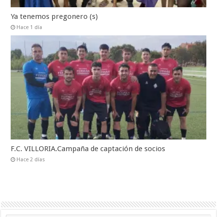
Ya tenemos pregonero (s)
Hace 1 día
F.C. VILLORIA.Campaña de captación de socios
Hace 2 días