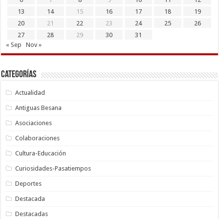
13
14
15
16
17
18
19
20
21
22
23
24
25
26
27
28
29
30
31
« Sep
Nov »
Categorías
Actualidad
Antiguas Besana
Asociaciones
Colaboraciones
Cultura-Educación
Curiosidades-Pasatiempos
Deportes
Destacada
Destacadas