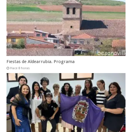
Fiestas de Aldearrubia. Programa
Hace 8 horas