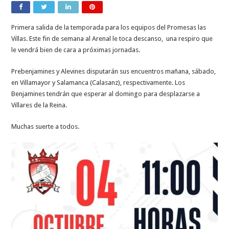
Primera salida de la temporada para los equipos del Promesas las
Villas. Este fin de semana al Arenal le toca descanso, una respiro que
le vendrá bien de cara a próximas jornadas.
Prebenjamines y Alevines disputarán sus encuentros mañana, sábado,
en Villamayor y Salamanca (Calasanz), respectivamente. Los
Benjamines tendrán que esperar al domingo para desplazarse a
Villares de la Reina.
Muchas suerte a todos.