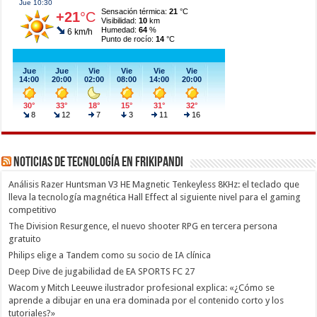
Noticias de Tecnología en Frikipandi
Análisis Razer Huntsman V3 HE Magnetic Tenkeyless 8KHz: el teclado que
lleva la tecnología magnética Hall Effect al siguiente nivel para el gaming
competitivo
The Division Resurgence, el nuevo shooter RPG en tercera persona
gratuito
Philips elige a Tandem como su socio de IA clínica
Deep Dive de jugabilidad de EA SPORTS FC 27
Wacom y Mitch Leeuwe ilustrador profesional explica: «¿Cómo se
aprende a dibujar en una era dominada por el contenido corto y los
tutoriales?»