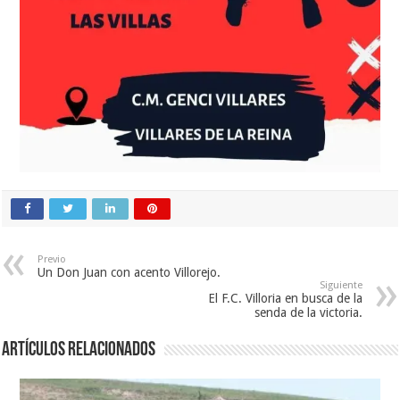
Previo
Un Don Juan con acento Villorejo.
Siguiente
El F.C. Villoria en busca de la
senda de la victoria.
Artículos relacionados