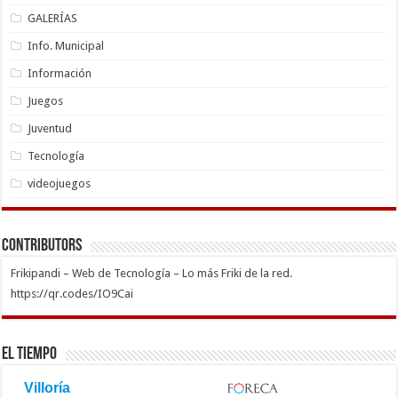
GALERÍAS
Info. Municipal
Información
Juegos
Juventud
Tecnología
videojuegos
Contributors
Frikipandi – Web de Tecnología – Lo más Friki de la red.
https://qr.codes/IO9Cai
El Tiempo